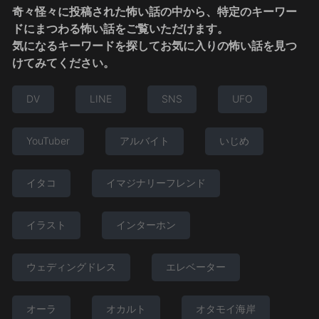
奇々怪々に投稿された怖い話の中から、特定のキーワー
ドにまつわる怖い話をご覧いただけます。
気になるキーワードを探してお気に入りの怖い話を見つ
けてみてください。
DV
LINE
SNS
UFO
YouTuber
アルバイト
いじめ
イタコ
イマジナリーフレンド
イラスト
インターホン
ウェディングドレス
エレベーター
オーラ
オカルト
オタモイ海岸