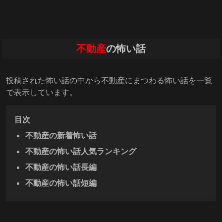
不動産
の怖い話
投稿された怖い話の中から不動産にまつわる怖い話を一覧
で表示しています。
目次
不動産の新着怖い話
不動産の怖い話人気ランキング
不動産の怖い話長編
不動産の怖い話短編