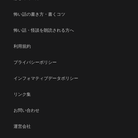
怖い話の書き方・書くコツ
怖い話・怪談を朗読される方へ
利用規約
プライバシーポリシー
インフォマティブデータポリシー
リンク集
お問い合わせ
運営会社