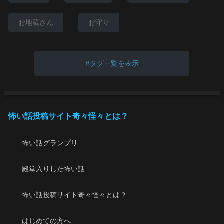
お地蔵さん
お守り
タグ一覧を表示
怖い話投稿サイト奇々怪々とは？
怖い話グランプリ
殿堂入りした怖い話
怖い話投稿サイト奇々怪々とは？
はじめての方へ