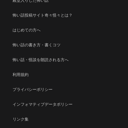
殿堂入りした怖い話
怖い話投稿サイト奇々怪々とは？
はじめての方へ
怖い話の書き方・書くコツ
怖い話・怪談を朗読される方へ
利用規約
プライバシーポリシー
インフォマティブデータポリシー
リンク集