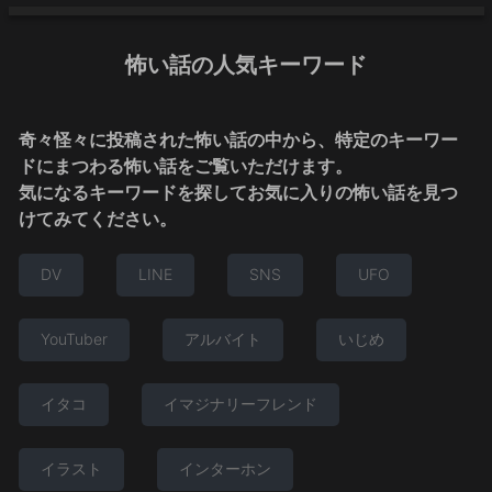
怖い話の人気キーワード
奇々怪々に投稿された怖い話の中から、特定のキーワー
ドにまつわる怖い話をご覧いただけます。
気になるキーワードを探してお気に入りの怖い話を見つ
けてみてください。
DV
LINE
SNS
UFO
YouTuber
アルバイト
いじめ
イタコ
イマジナリーフレンド
イラスト
インターホン