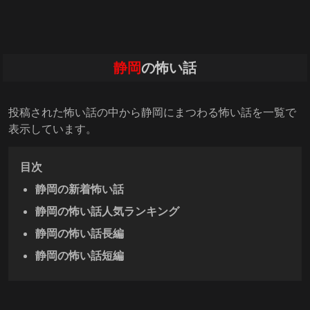
静岡
の怖い話
投稿された怖い話の中から静岡にまつわる怖い話を一覧で
表示しています。
目次
静岡の新着怖い話
静岡の怖い話人気ランキング
静岡の怖い話長編
静岡の怖い話短編