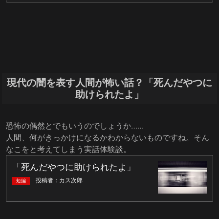
現代の闇を表す人間が怖い話？「死んだやつに
助けられたよ」
恐怖の偶然とでもいうのでしょうか……
人間、何がきっかけになるかわからないものですね。そん
なこをと考えてしまう実話体験談。