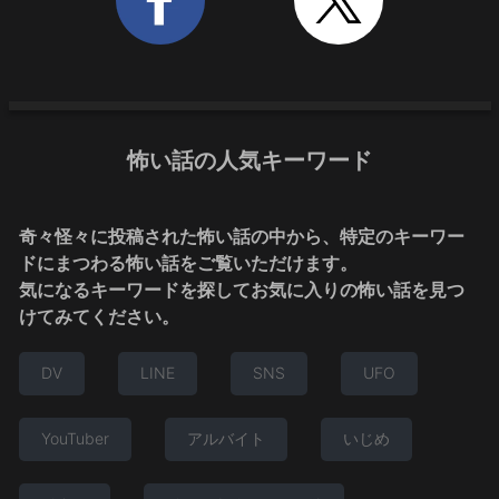
怖い話の人気キーワード
奇々怪々に投稿された怖い話の中から、特定のキーワー
ドにまつわる怖い話をご覧いただけます。
気になるキーワードを探してお気に入りの怖い話を見つ
けてみてください。
DV
LINE
SNS
UFO
YouTuber
アルバイト
いじめ