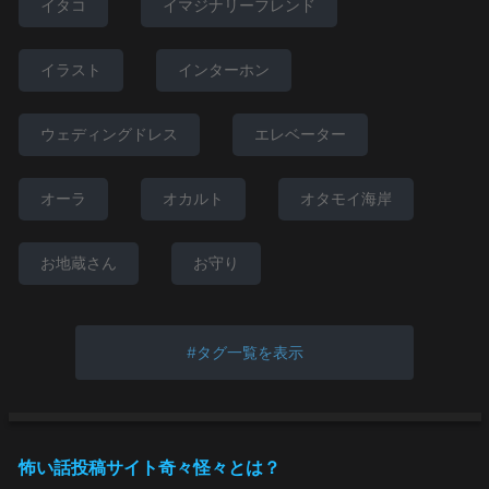
イタコ
イマジナリーフレンド
イラスト
インターホン
ウェディングドレス
エレベーター
オーラ
オカルト
オタモイ海岸
お地蔵さん
お守り
タグ一覧を表示
怖い話投稿サイト奇々怪々とは？