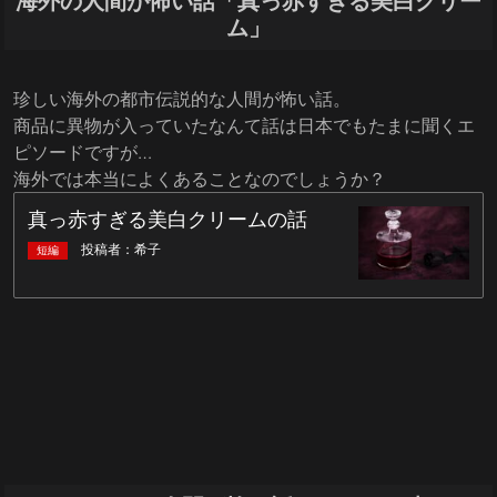
海外の人間が怖い話「真っ赤すぎる美白クリー
ム」
珍しい海外の都市伝説的な人間が怖い話。
商品に異物が入っていたなんて話は日本でもたまに聞くエ
ピソードですが…
海外では本当によくあることなのでしょうか？