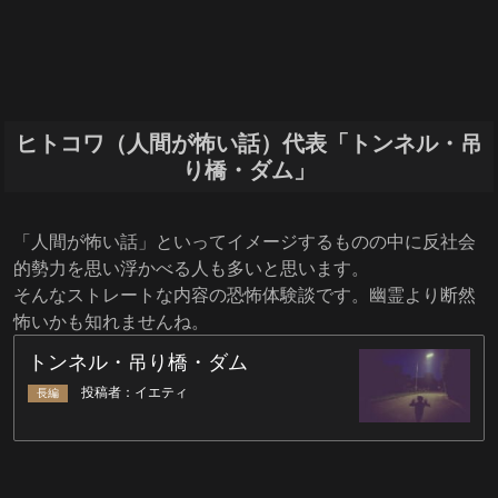
ヒトコワ（人間が怖い話）代表「トンネル・吊
り橋・ダム」
「人間が怖い話」といってイメージするものの中に反社会
的勢力を思い浮かべる人も多いと思います。
そんなストレートな内容の恐怖体験談です。幽霊より断然
怖いかも知れませんね。