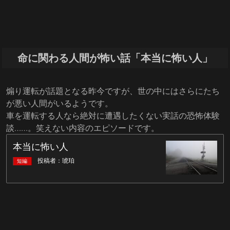
命に関わる人間が怖い話「本当に怖い人」
煽り運転が話題となる昨今ですが、世の中にはさらにたち
が悪い人間がいるようです。
車を運転する人なら絶対に遭遇したくない実話の恐怖体験
談……。笑えない内容のエピソードです。