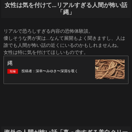
女性は気を付けて…リアルすぎる人間が怖い話
「縄」
リアルで恐ろしすぎる内容の恐怖体験談。
優しそうな男が実は…なんて展開もよく聞きますし、人は
誰でも人間が怖い話の近くにいるのかもしれませんね。
女性は特に気を付けてほしいものです。