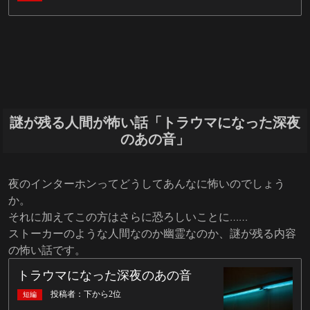
謎が残る人間が怖い話「トラウマになった深夜
のあの音」
夜のインターホンってどうしてあんなに怖いのでしょう
か。
それに加えてこの方はさらに恐ろしいことに……
ストーカーのような人間なのか幽霊なのか、謎が残る内容
の怖い話です。