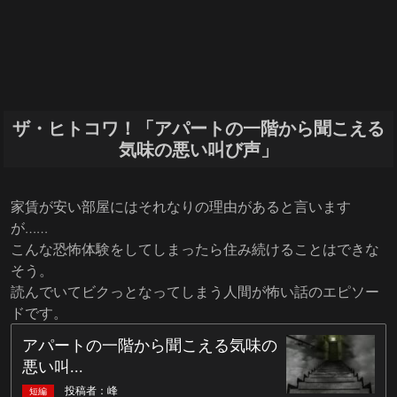
ザ・ヒトコワ！「アパートの一階から聞こえる
気味の悪い叫び声」
家賃が安い部屋にはそれなりの理由があると言います
が……
こんな恐怖体験をしてしまったら住み続けることはできな
そう。
読んでいてビクっとなってしまう人間が怖い話のエピソー
ドです。