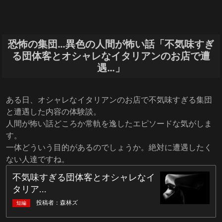
恐怖の集団…異色の人間が怖い話「不気味すぎ
る団体客とオシャレなイタリアンのお店で遭
遇…」
ある日、オシャレなイタリアンのお店で不気味すぎる集団
と遭遇した内容の体験談。
人間が怖い話どころか常軌を逸したエピソードな気がしま
す。
一体どういう目的があるのでしょうか。絶対に遭遇したく
ない人達ですね。