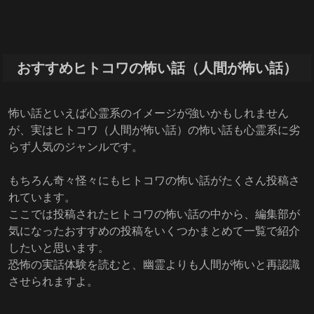
おすすめヒトコワの怖い話（人間が怖い話）
怖い話といえば心霊系のイメージが強いかもしれません
が、実はヒトコワ（人間が怖い話）の怖い話も心霊系に劣
らず人気のジャンルです。
もちろん奇々怪々にもヒトコワの怖い話がたくさん投稿さ
れています。
ここでは投稿されたヒトコワの怖い話の中から、編集部が
気になったおすすめの投稿をいくつかまとめて一覧で紹介
したいと思います。
恐怖の実話体験を読むと、幽霊よりも人間が怖いと再認識
させられますよ。