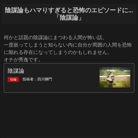
陰謀論もハマりすぎると恐怖のエピソードに…
「陰謀論」
何かと話題の陰謀論にまつわる人間が怖い話。
一度嵌ってしまうと知らない内に自分が周囲の人間を恐怖
に陥れる存在になってしまうのかもしれません。
オチが秀逸です。