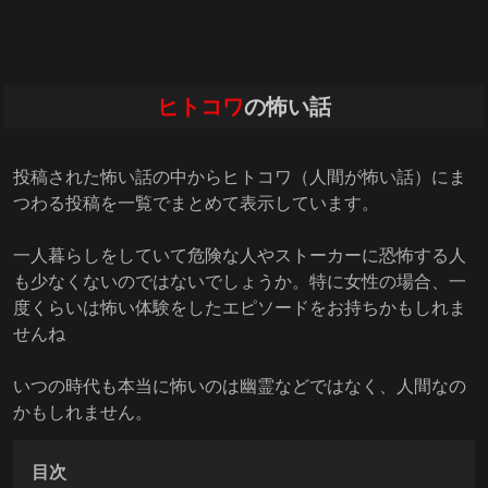
ヒトコワ
の怖い話
投稿された怖い話の中からヒトコワ（人間が怖い話）にま
つわる投稿を一覧でまとめて表示しています。
一人暮らしをしていて危険な人やストーカーに恐怖する人
も少なくないのではないでしょうか。特に女性の場合、一
度くらいは怖い体験をしたエピソードをお持ちかもしれま
せんね
いつの時代も本当に怖いのは幽霊などではなく、人間なの
かもしれません。
目次