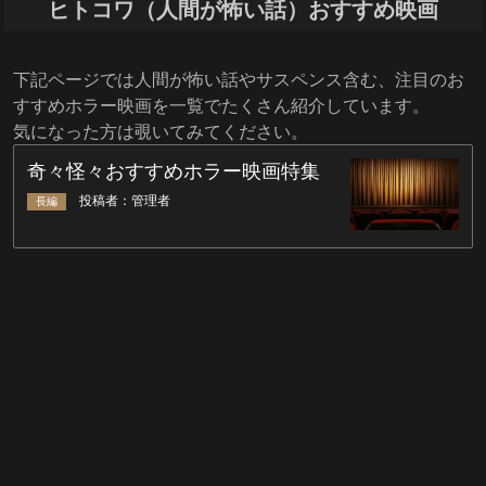
ヒトコワ（人間が怖い話）おすすめ映画
下記ページでは人間が怖い話やサスペンス含む、注目のお
すすめホラー映画を一覧でたくさん紹介しています。
気になった方は覗いてみてください。