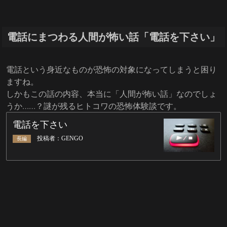
電話にまつわる人間が怖い話「電話を下さい」
電話という身近なものが恐怖の対象になってしまうと困り
ますね。
しかもこの話の内容、本当に「人間が怖い話」なのでしょ
うか……？謎が残るヒトコワの恐怖体験談です。