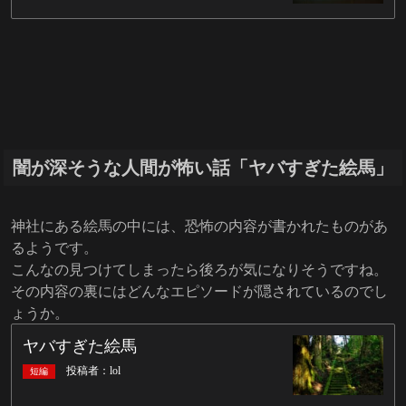
闇が深そうな人間が怖い話「ヤバすぎた絵馬」
神社にある絵馬の中には、恐怖の内容が書かれたものがあ
るようです。
こんなの見つけてしまったら後ろが気になりそうですね。
その内容の裏にはどんなエピソードが隠されているのでし
ょうか。