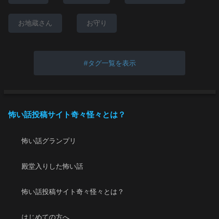
お地蔵さん
お守り
タグ一覧を表示
怖い話投稿サイト奇々怪々とは？
怖い話グランプリ
殿堂入りした怖い話
怖い話投稿サイト奇々怪々とは？
はじめての方へ