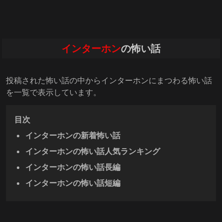
インターホン
の怖い話
投稿された怖い話の中からインターホンにまつわる怖い話
を一覧で表示しています。
目次
インターホンの新着怖い話
インターホンの怖い話人気ランキング
インターホンの怖い話長編
インターホンの怖い話短編