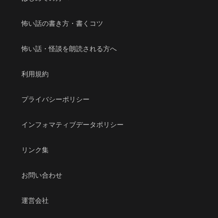
怖い話の書き方・書くコツ
怖い話・怪談を朗読される方へ
利用規約
プライバシーポリシー
インフォマティブデータポリシー
リンク集
お問い合わせ
運営会社