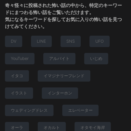
奇々怪々に投稿された怖い話の中から、特定のキーワー
ドにまつわる怖い話をご覧いただけます。
気になるキーワードを探してお気に入りの怖い話を見つ
けてみてください。
DV
LINE
SNS
UFO
YouTuber
アルバイト
いじめ
イタコ
イマジナリーフレンド
イラスト
インターホン
ウェディングドレス
エレベーター
オーラ
オカルト
オタモイ海岸