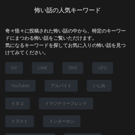
怖い話の人気キーワード
奇々怪々に投稿された怖い話の中から、特定のキーワー
ドにまつわる怖い話をご覧いただけます。
気になるキーワードを探してお気に入りの怖い話を見つ
けてみてください。
DV
LINE
SNS
UFO
YouTuber
アルバイト
いじめ
イタコ
イマジナリーフレンド
イラスト
インターホン