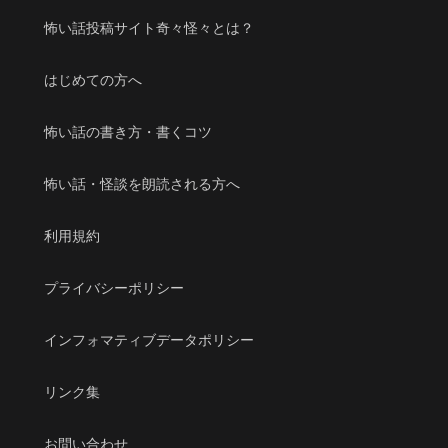
怖い話投稿サイト奇々怪々とは？
はじめての方へ
怖い話の書き方・書くコツ
怖い話・怪談を朗読される方へ
利用規約
プライバシーポリシー
インフォマティブデータポリシー
リンク集
お問い合わせ