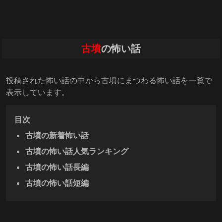
古墳
の怖い話
投稿された怖い話の中から古墳にまつわる怖い話を一覧で
表示しています。
目次
古墳の新着怖い話
古墳の怖い話人気ランキング
古墳の怖い話長編
古墳の怖い話短編