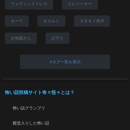
ウェディングドレス
エレベーター
オーラ
オカルト
オタモイ海岸
お地蔵さん
お守り
タグ一覧を表示
怖い話投稿サイト奇々怪々とは？
怖い話グランプリ
殿堂入りした怖い話