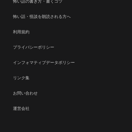
怖い話の書き方・書くコツ
怖い話・怪談を朗読される方へ
利用規約
プライバシーポリシー
インフォマティブデータポリシー
リンク集
お問い合わせ
運営会社