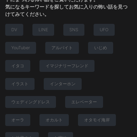
気になるキーワードを探してお気に入りの怖い話を見つ
けてみてください。
DV
LINE
SNS
UFO
YouTuber
アルバイト
いじめ
イタコ
イマジナリーフレンド
イラスト
インターホン
ウェディングドレス
エレベーター
オーラ
オカルト
オタモイ海岸