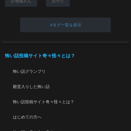
お地蔵さん
お守り
タグ一覧を表示
怖い話投稿サイト奇々怪々とは？
怖い話グランプリ
殿堂入りした怖い話
怖い話投稿サイト奇々怪々とは？
はじめての方へ