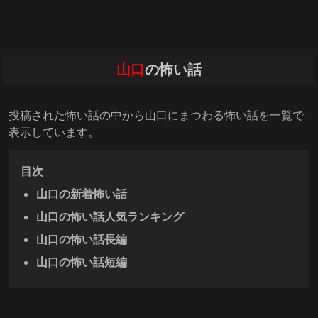
山口
の怖い話
投稿された怖い話の中から山口にまつわる怖い話を一覧で
表示しています。
目次
山口の新着怖い話
山口の怖い話人気ランキング
山口の怖い話長編
山口の怖い話短編