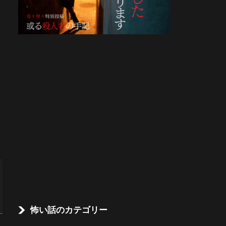
怖い話のカテゴリー