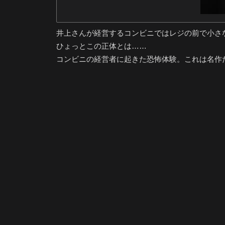
井上さんが経営するコンビニではレジの前で小さ
ひょっとこの正体とは……
コンビニの経営者に起きた恐怖体験。これは名作