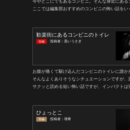
今やどこにでもあるコンビニ。そんな身近にある
ここでは編集部おすすめのコンビニの怖い話をい
お腹が痛くて駆け込んだコンビニのトイレに誰か
そんなよくありそうなシチュエーションですが、
サクッと読める短い怖い話ですが、インパクトは