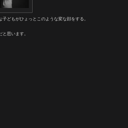
な子どもがひょっとこのような変な顔をする。
だと思います。