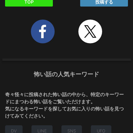
TOP
投稿する
怖い話の人気キーワード
奇々怪々に投稿された怖い話の中から、特定のキーワー
ドにまつわる怖い話をご覧いただけます。
気になるキーワードを探してお気に入りの怖い話を見つ
けてみてください。
DV
LINE
SNS
UFO