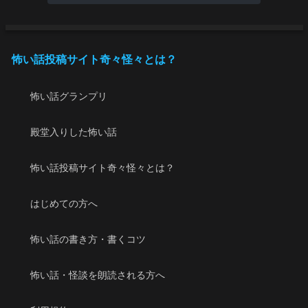
怖い話投稿サイト奇々怪々とは？
怖い話グランプリ
殿堂入りした怖い話
怖い話投稿サイト奇々怪々とは？
はじめての方へ
怖い話の書き方・書くコツ
怖い話・怪談を朗読される方へ