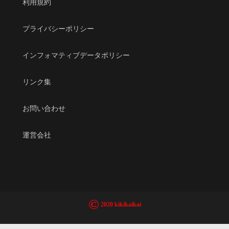
利用規約
プライバシーポリシー
インフォマティブデータポリシー
リンク集
お問い合わせ
運営会社
©
2020 kikikaikai