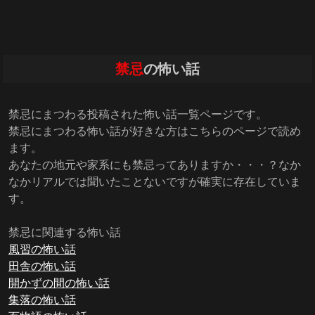
禁忌
の怖い話
禁忌にまつわる投稿された怖い話一覧ページです。
禁忌にまつわる怖い話が好きな方はこちらのページで読め
ます。
あなたの地元や家系にも禁忌ってありますか・・・？なか
なかリアルでは聞いたことないですが確実に存在していま
す。
禁忌に関連する怖い話
風習の怖い話
田舎の怖い話
開かずの間の怖い話
集落の怖い話