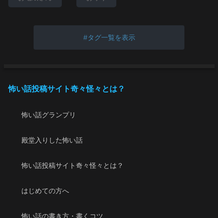
タグ一覧を表示
怖い話投稿サイト奇々怪々とは？
怖い話グランプリ
殿堂入りした怖い話
怖い話投稿サイト奇々怪々とは？
はじめての方へ
怖い話の書き方・書くコツ