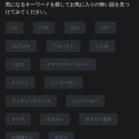
気になるキーワードを探してお気に入りの怖い話を見つ
けてみてください。
DV
LINE
SNS
UFO
YouTuber
アルバイト
いじめ
イタコ
イマジナリーフレンド
イラスト
インターホン
ウェディングドレス
エレベーター
オーラ
オカルト
オタモイ海岸
お地蔵さん
お守り