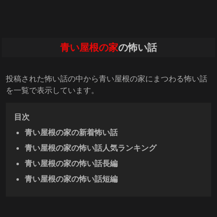
青い屋根の家
の怖い話
投稿された怖い話の中から青い屋根の家にまつわる怖い話
を一覧で表示しています。
目次
青い屋根の家の新着怖い話
青い屋根の家の怖い話人気ランキング
青い屋根の家の怖い話長編
青い屋根の家の怖い話短編