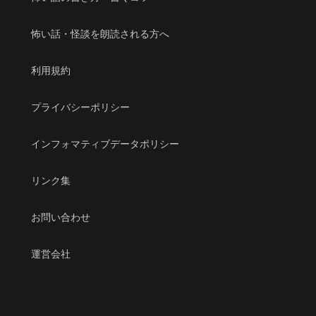
怖い話・怪談を朗読される方へ
利用規約
プライバシーポリシー
インフォマティブデータポリシー
リンク集
お問い合わせ
運営会社