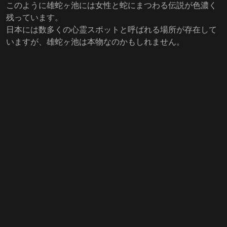
このように雄蛇ヶ池には女性と蛇にまつわる伝説が色濃く
残っています。
日本には数多くの心霊スポットと呼ばれる場所が存在して
いますが、雄蛇ヶ池は本物なのかもしれません。