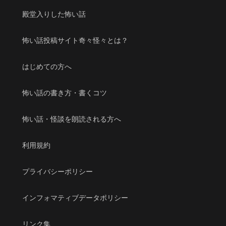
殿堂入りした怖い話
怖い話投稿サイト奇々怪々とは？
はじめての方へ
怖い話の書き方・書くコツ
怖い話・怪談を朗読される方へ
利用規約
プライバシーポリシー
インフォマティブデータポリシー
リンク集