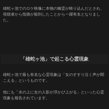
雄蛇ヶ池でのロケ映像に本物の幽霊が映り込んだとされ、
視聴者から指摘が殺到したことから一躍有名となりまし
た。
「雄蛇ヶ池」で起こる心霊現象
雄蛇ヶ池で最も有名な心霊現象は「女のすすり泣く声が聞
こえる」というものです。
他にも「水の上に女の人影が浮かび上がる」といった心霊
現象も報告されています。