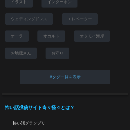
イラスト
インターホン
ウェディングドレス
エレベーター
オーラ
オカルト
オタモイ海岸
お地蔵さん
お守り
タグ一覧を表示
怖い話投稿サイト奇々怪々とは？
怖い話グランプリ