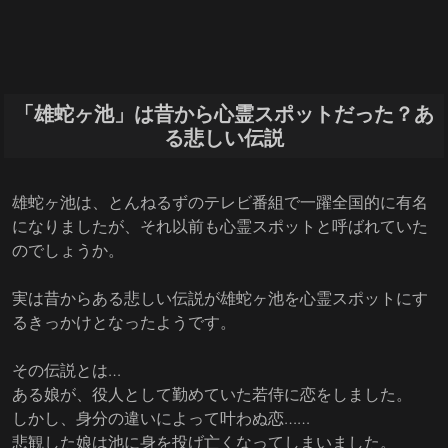
「雄蛇ヶ池」は昔から心霊スポットだった？あ
る悲しい伝説
雄蛇ヶ池は、とんねるずのテレビ番組で一躍全国的に有名
になりましたが、それ以前も心霊スポットと呼ばれていた
のでしょうか。
実は昔からある悲しい伝説が雄蛇ヶ池を心霊スポットにす
るきっかけとなったようです。
その伝説とは…
ある娘が、役人として勤めていた若侍に恋をしました。
しかし、身分の違いによって叶わぬ恋……
悲観した娘は池に身を投げ亡くなってしまいました。