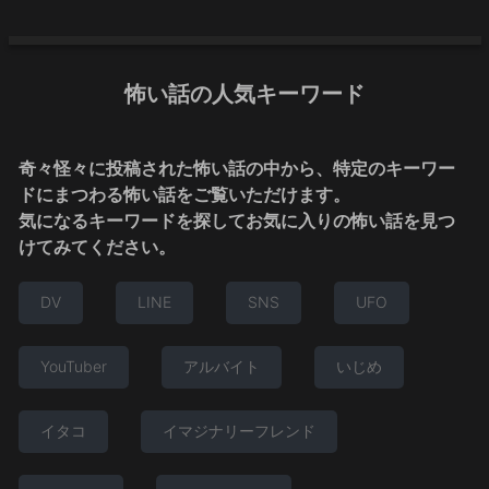
怖い話の人気キーワード
奇々怪々に投稿された怖い話の中から、特定のキーワー
ドにまつわる怖い話をご覧いただけます。
気になるキーワードを探してお気に入りの怖い話を見つ
けてみてください。
DV
LINE
SNS
UFO
YouTuber
アルバイト
いじめ
イタコ
イマジナリーフレンド