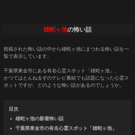
雄蛇ヶ池
の怖い話
投稿された怖い話の中から雄蛇ヶ池にまつわる怖い話を一
覧で表示しています。
千葉県東金市にある有名心霊スポット「雄蛇ヶ池」。
かつてはとんねるずのテレビ番組でも話題になった心霊ス
ポットですが、どのような怖い話があるのでしょうか。
目次
雄蛇ヶ池の新着怖い話
千葉県東金市の有名心霊スポット「雄蛇ヶ池」