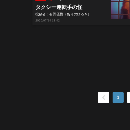
タクシー運転手の怪
投稿者：有野優樹（ありのひろき）
2026/07/14
13:42
1