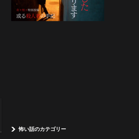
怖い話のカテゴリー