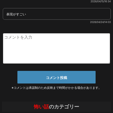
2026/04/15/16:34
表現がすごい
2026/04/24/14:03
※コメントは承認制のため反映まで時間がかかる場合があります。
怖い話
のカテゴリー