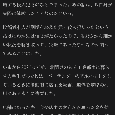
場する殺人犯そのひとであった。あの話は、N自身が
実際に体験したことなのだという。
投稿者本人が刑期を終えた元・殺人犯だったという
話はにわかには信じがたかったので、私はNから細か
い状況を聴き取って、実際にあった事件なのか調べ
てみることにした。
いまから20年ほど前、北関東のある工業都市に暮ら
す大学生だったNは、バーテンダーのアルバイトをし
ているときに衝動的に店主を殺害、遺体を隣県の河
川にある水門に遺棄した。
店舗にあった売上金や店主の財布から奪った金を使