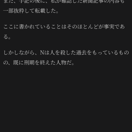
また、手記の後に、私が確認した新聞記事の内容も
一部抜粋して転載した。
ここに書かれていることはそのほとんどが事実であ
る。
しかしながら、Nは人を殺した過去をもっているもの
の、既に刑期を終えた人物だ。