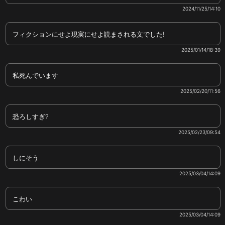
2024/11/25/14:10
フィクションにせよ現実にせよ読まされる文でした!
2025/01/14/18:39
私死んでいます
2025/02/20/11:56
恐ろしすぎ?
2025/02/23/09:54
しにそう
2025/03/04/14:09
こわい
2025/03/04/14:09