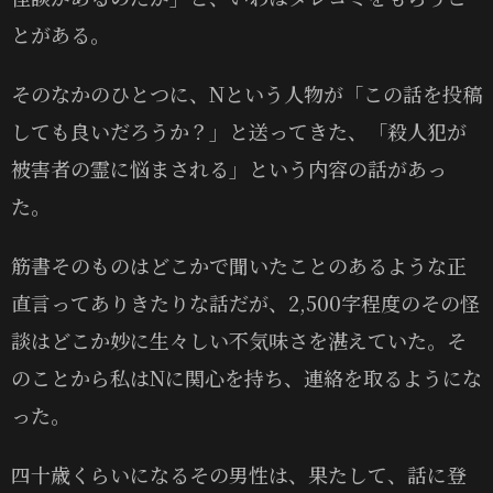
とがある。
そのなかのひとつに、Nという人物が「この話を投稿
しても良いだろうか？」と送ってきた、「殺人犯が
被害者の霊に悩まされる」という内容の話があっ
た。
筋書そのものはどこかで聞いたことのあるような正
直言ってありきたりな話だが、2,500字程度のその怪
談はどこか妙に生々しい不気味さを湛えていた。そ
のことから私はNに関心を持ち、連絡を取るようにな
った。
四十歳くらいになるその男性は、果たして、話に登