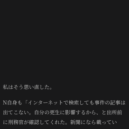
私はそう思い直した。
N自身も「インターネットで検索しても事件の記事は
出てこない。自分の更生に影響するから、と出所前
に刑務官が確認してくれた。新聞になら載ってい