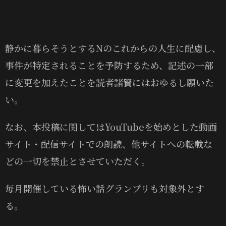
静かに暮らそうとするNのこれからの人生に配慮し、
事件が特定されることを予防するため、記述の一部
に変更を加えたことを読者諸賢にはおゆるし願いた
い。
なお、本投稿に関してはYouTubeを始めとした動画
サイト・配信サイトでの朗読、他サイトへの転載な
どの一切を禁止とさせていただく。
毎月開催している怖い話グランプリも対象外とす
る。