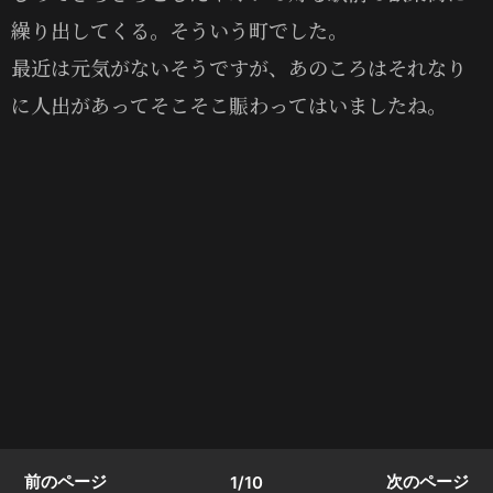
繰り出してくる。そういう町でした。
最近は元気がないそうですが、あのころはそれなり
に人出があってそこそこ賑わってはいましたね。
前のページ
次のページ
1/10