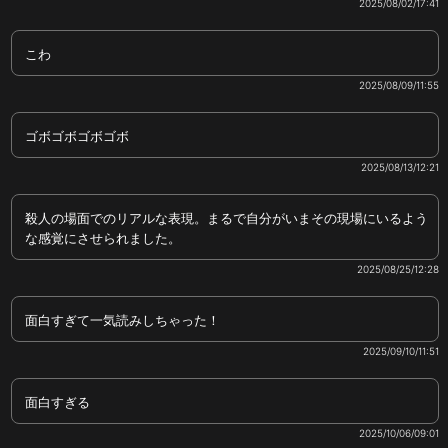
2025/08/02/17:41
こわ
2025/08/09/11:55
ゴボゴボゴボゴボ
2025/08/13/12:21
殺人の場面でのリアルな表現。まるで自分がいまその現場にいるよう
な感覚にさせられました。
2025/08/25/12:28
面白すぎて一気読みしちゃった！
2025/09/10/11:51
面白すぎる
2025/10/06/09:01