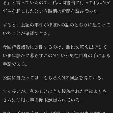
る」と言っていたので、私は図書館に行って私はNが
事件を起こしたという時期の新聞を読み漁った。
すると、上記の事件がほぼNの話のとおりに起こって
いたことが確認できた。
今回読者諸賢に公開するのは、服役を終え出所して
いまは静かに暮らすこのNという男性自身の手による
手記である。
公開に当たっては、もちろんNの同意を得ている。
少々長いが、私のもとに当初投稿された怪談よりも
さらに仔細に事の顛末が綴られている。