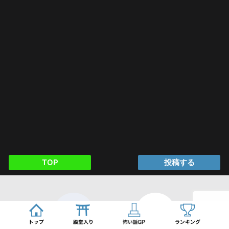
TOP
投稿する