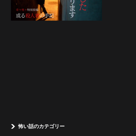
怖い話のカテゴリー