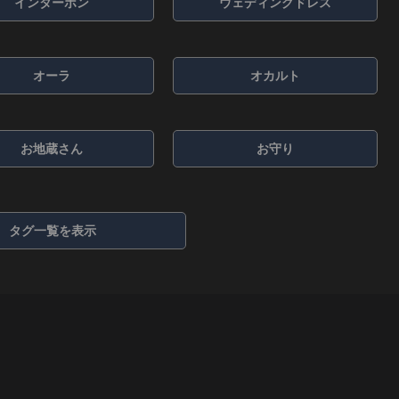
インターホン
ウェディングドレス
オーラ
オカルト
お地蔵さん
お守り
タグ一覧を表示