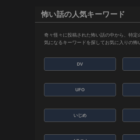
怖い話の人気キーワード
奇々怪々に投稿された怖い話の中から、特定
気になるキーワードを探してお気に入りの怖
DV
UFO
いじめ