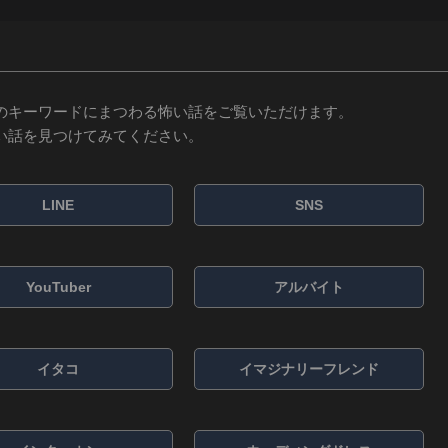
のキーワードにまつわる怖い話をご覧いただけます。
い話を見つけてみてください。
LINE
SNS
YouTuber
アルバイト
イタコ
イマジナリーフレンド