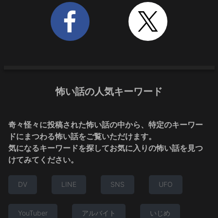
怖い話の人気キーワード
奇々怪々に投稿された怖い話の中から、特定のキーワー
ドにまつわる怖い話をご覧いただけます。
気になるキーワードを探してお気に入りの怖い話を見つ
けてみてください。
DV
LINE
SNS
UFO
YouTuber
アルバイト
いじめ