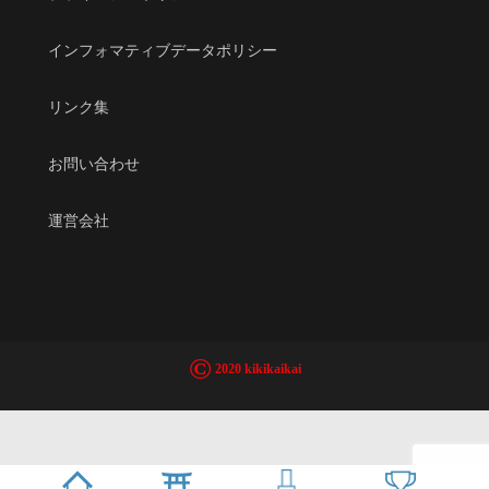
インフォマティブデータポリシー
リンク集
お問い合わせ
運営会社
©
2020 kikikaikai