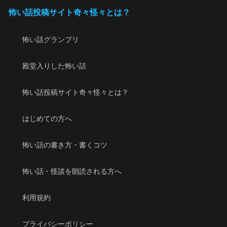
怖い話投稿サイト奇々怪々とは？
怖い話グランプリ
殿堂入りした怖い話
怖い話投稿サイト奇々怪々とは？
はじめての方へ
怖い話の書き方・書くコツ
怖い話・怪談を朗読される方へ
利用規約
プライバシーポリシー