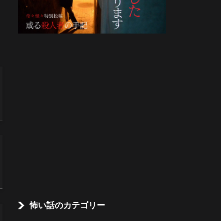
怖い話のカテゴリー