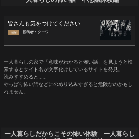
一人暮らしの家で「意味がわかると怖い話」を見ようと検
索するとサイト名が文字化けしているサイトを発見。
読みすすめると……
やっぱり怖い話などにのめり込みすぎると危険なのかもし
れません。
一人暮らしだからこその怖い体験 一人暮らし