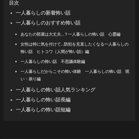
目次
一人暮らしの新着怖い話
一人暮らしのおすすめ怖い話
あなたの部屋は大丈夫…？一人暮らしの怖い話 心霊編
女性は特に気を付けて…防犯を見直したくなる一人暮らしの
怖い話 ヒトコワ（人間が怖い話）編
一人暮らしの怖い話 不思議体験編
一人暮らしだからこその怖い体験 一人暮らしの怖い話 呪
い・祟り編
一人暮らしの怖い話人気ランキング
一人暮らしの怖い話長編
一人暮らしの怖い話短編