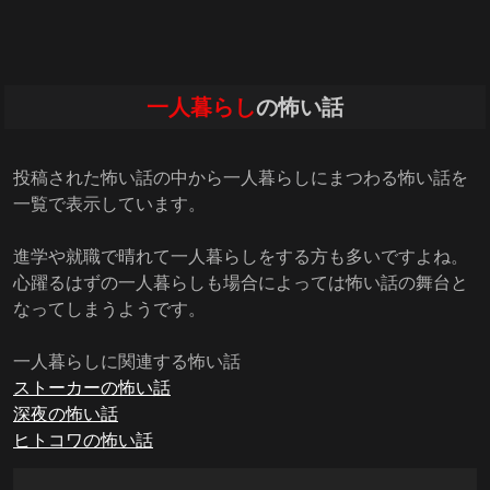
一人暮らし
の怖い話
投稿された怖い話の中から一人暮らしにまつわる怖い話を
一覧で表示しています。
進学や就職で晴れて一人暮らしをする方も多いですよね。
心躍るはずの一人暮らしも場合によっては怖い話の舞台と
なってしまうようです。
一人暮らしに関連する怖い話
ストーカーの怖い話
深夜の怖い話
ヒトコワの怖い話