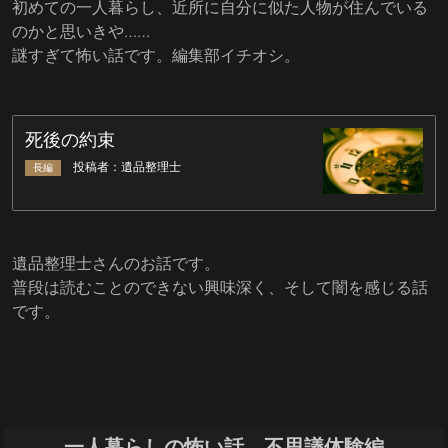
初めての一人暮らし、近所に自分に似た人物が住んでいる
のかと思いきや……
謎すぎて怖い話です。編集部イチオシ。
遺品整理士さんのお話です。
普段は読むことのできない興味深く、そして闇を感じる話
です。
一人暮らしの怖い話 不思議体験編