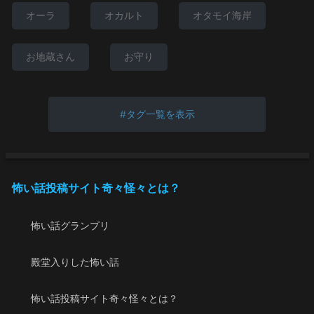
オーラ
オカルト
オタモイ海岸
お地蔵さん
お守り
タグ一覧を表示
怖い話投稿サイト奇々怪々とは？
怖い話グランプリ
殿堂入りした怖い話
怖い話投稿サイト奇々怪々とは？