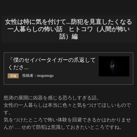
女性は特に気を付けて…防犯を見直したくなる
一人暮らしの怖い話 ヒトコワ（人間が怖い
話）編
怒涛の展開に凶器を感じる恐ろしすぎる話。
女性の一人暮らしは本当に色々と気をつけてほしいもので
す。
気をつけたところで怖い体験を回避できるかはわかりませ
んが……せめて防犯は意識しておきたいところですね。