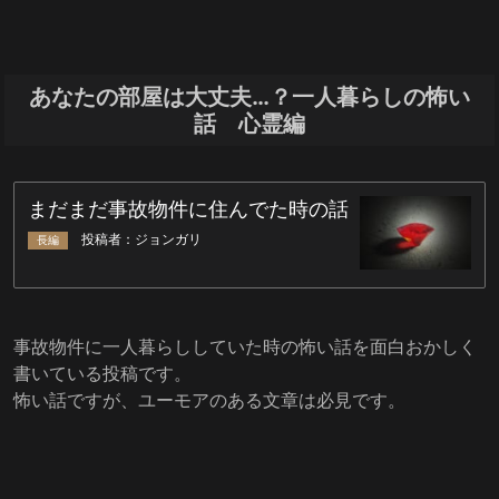
あなたの部屋は大丈夫…？一人暮らしの怖い
話 心霊編
事故物件に一人暮らししていた時の怖い話を面白おかしく
書いている投稿です。
怖い話ですが、ユーモアのある文章は必見です。