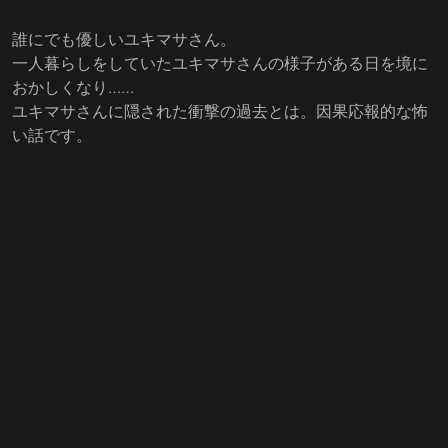
誰にでも優しいユキマサさん。
一人暮らしをしていたユキマサさんの様子がある日を境に
おかしくなり……
ユキマサさんに隠された衝撃の過去とは。因果応報的な怖
い話です。