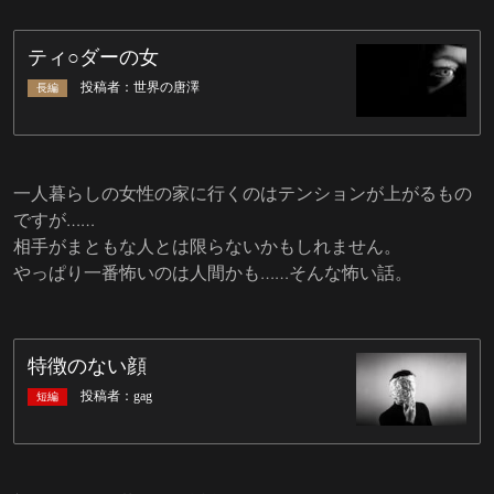
一人暮らしの女性の家に行くのはテンションが上がるもの
ですが……
相手がまともな人とは限らないかもしれません。
やっぱり一番怖いのは人間かも……そんな怖い話。