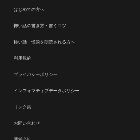
はじめての方へ
怖い話の書き方・書くコツ
怖い話・怪談を朗読される方へ
利用規約
プライバシーポリシー
インフォマティブデータポリシー
リンク集
お問い合わせ
運営会社