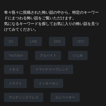
奇々怪々に投稿された怖い話の中から、特定のキーワー
ドにまつわる怖い話をご覧いただけます。
気になるキーワードを探してお気に入りの怖い話を見つ
けてみてください。
DV
LINE
SNS
UFO
YouTuber
アルバイト
いじめ
イタコ
イマジナリーフレンド
イラスト
インターホン
ウェディングドレス
エレベーター