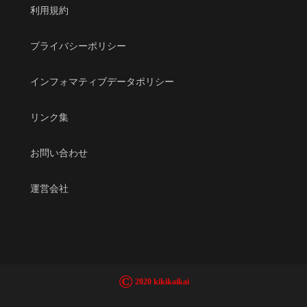
利用規約
プライバシーポリシー
インフォマティブデータポリシー
リンク集
お問い合わせ
運営会社
©
2020 kikikaikai