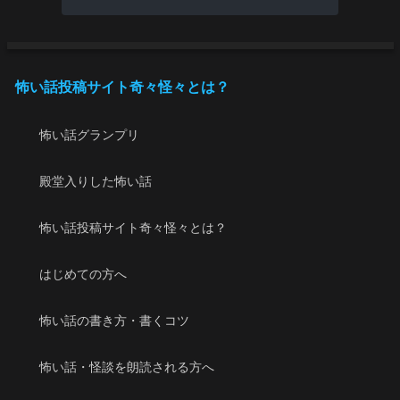
怖い話投稿サイト奇々怪々とは？
怖い話グランプリ
殿堂入りした怖い話
怖い話投稿サイト奇々怪々とは？
はじめての方へ
怖い話の書き方・書くコツ
怖い話・怪談を朗読される方へ