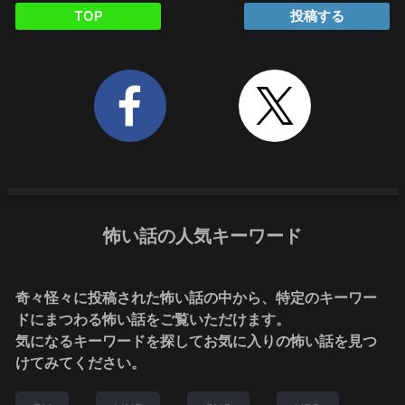
TOP
投稿する
怖い話の人気キーワード
奇々怪々に投稿された怖い話の中から、特定のキーワー
ドにまつわる怖い話をご覧いただけます。
気になるキーワードを探してお気に入りの怖い話を見つ
けてみてください。