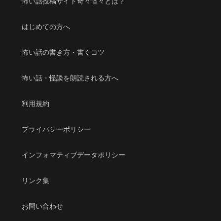
怖い話投稿サイト奇々怪々とは？
はじめての方へ
怖い話の書き方・書くコツ
怖い話・怪談を朗読される方へ
利用規約
プライバシーポリシー
インフォマティブデータポリシー
リンク集
お問い合わせ