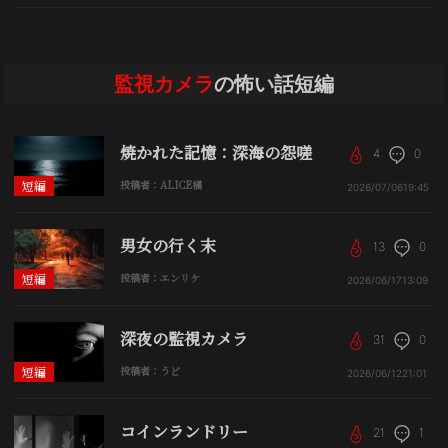
監視カメラ
の怖い話短編
焼かれた記憶：深海の怨嗟
4
0
短編
投稿者：ALICE橘
2026/07/06
19:45
男女の行く末
13
0
短編
投稿者：エンリケ
2026/06/17
13:09
深夜の監視カメラ
31
0
短編
投稿者：うど
2026/06/12
21:01
コインランドリー
21
1