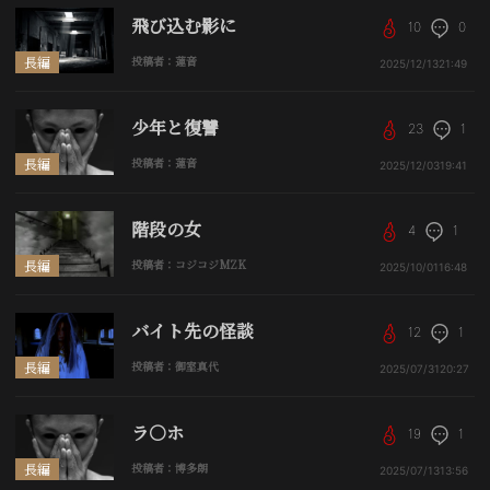
飛び込む影に
10
0
長編
投稿者：蓮音
2025/12/13
21:49
少年と復讐
23
1
長編
投稿者：蓮音
2025/12/03
19:41
階段の女
4
1
長編
投稿者：コジコジMZK
2025/10/01
16:48
バイト先の怪談
12
1
長編
投稿者：御室真代
2025/07/31
20:27
ラ○ホ
19
1
長編
投稿者：博多朗
2025/07/13
13:56