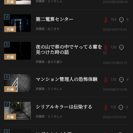
長編
投稿者：とくのしん
2024/08/02
09:43
4
第二電算センター
164
9
長編
投稿者：ねこきち
2024/10/01
15:43
5
夜の山で車の中でヤってる輩を
136
見つけた時の話
10
長編
投稿者：並の大盛り
2022/10/06
22:13
6
マンション管理人の恐怖体験
135
4
長編
投稿者：とくのしん
2024/09/01
13:08
7
シリアルキラーは伝染する
119
2
長編
投稿者：とくのしん
2024/11/01
10:55
8