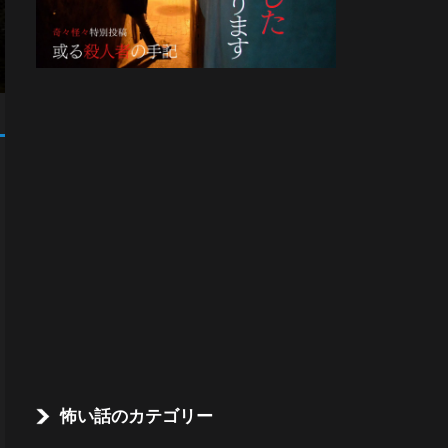
怖い話のカテゴリー