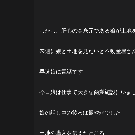
しかし、肝心の金糸元である娘が土地
来週に娘と土地を見たいと不動産屋さ
早速娘に電話です
今日娘は仕事で大きな商業施設にいま
娘の話し声の後ろは賑やかでした
土地の購入を伝えたところ