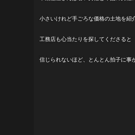
小さいけれど手ごろな価格の土地を紹
工務店も心当たりを探してくださると
信じられないほど、とんとん拍子に事