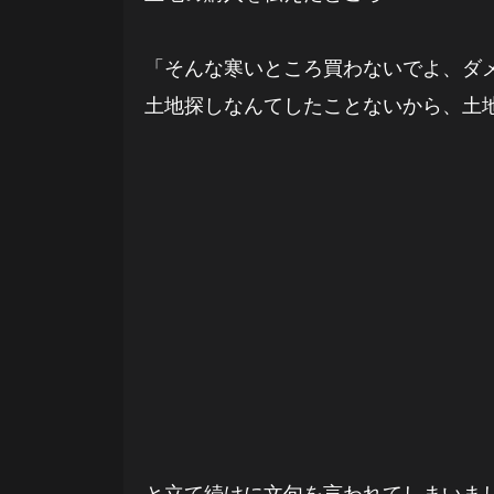
「そんな寒いところ買わないでよ、ダ
土地探しなんてしたことないから、土
と立て続けに文句を言われてしまいま