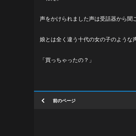
声をかけられました声は受話器から聞
娘とは全く違う十代の女の子のような
「買っちゃったの？」
前のページ