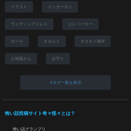
イラスト
インターホン
ウェディングドレス
エレベーター
オーラ
オカルト
オタモイ海岸
お地蔵さん
お守り
タグ一覧を表示
怖い話投稿サイト奇々怪々とは？
怖い話グランプリ