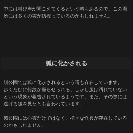
中には叫び声が聞こえてくるという噂もあるので、この場
所には多くの霊が彷徨っているのかもしれません。
狐に化かされる
嶺公園では狐に化かされるという噂も存在しています。
歩くたびに何故か座らせられる、しかし服は汚れていない
という現象が報告されているようです。また、その際には
逃げる狐を見たとも言われています。
嶺公園には心霊だけではなく、様々な怪異が存在している
のかもしれません。