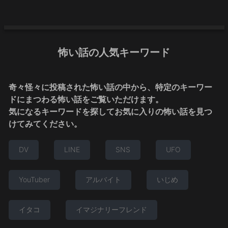
怖い話の人気キーワード
奇々怪々に投稿された怖い話の中から、特定のキーワー
ドにまつわる怖い話をご覧いただけます。
気になるキーワードを探してお気に入りの怖い話を見つ
けてみてください。
DV
LINE
SNS
UFO
YouTuber
アルバイト
いじめ
イタコ
イマジナリーフレンド