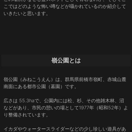
こではどのような怖い噂などが囁かれているのか紹介して
いきたいと思います。
嶺公園とは
嶺公園（みねこうえん）は、群馬県前橋市嶺町、赤城山麓
南面にある都市公園（墓園）です。
広さは 55.3haで、公園内には松、杉、その他雑木林、沼
などがあり、市民の憩いの場として1977年（昭和52年）よ
り整備されています。
イカダやウォータースライダーなどの少し珍しい遊具があ