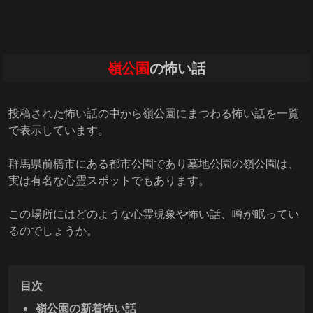
嶺公園
の怖い話
投稿された怖い話の中から嶺公園にまつわる怖い話を一覧
で表示しています。
群馬県前橋市にある都市公園であり墓地公園の嶺公園は、
実は有名な心霊スポットでもあります。
この場所にはどのような心霊現象や怖い話、噂が眠ってい
るのでしょうか。
目次
嶺公園の新着怖い話