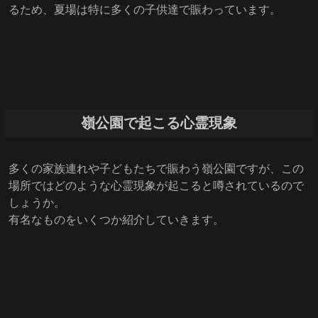
るため、夏場は特に多くの子供達で賑わっています。
嶺公園で起こる心霊現象
多くの家族連れや子どもたちで賑わう嶺公園ですが、この
場所ではどのような心霊現象が起こると噂されているので
しょうか。
有名なものをいくつか紹介していきます。