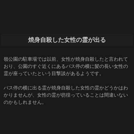
焼身自殺した女性の霊が出る
嶺公園の駐車場では以前、女性が焼身自殺したと言われて
おり、公園のすぐ近くにあるバス停の横に髪の長い女性の
霊が座っていたという目撃談があるようです。
バス停の横に出る霊が焼身自殺した女性の霊かどうかはわ
かりませんが、女性の霊が彷徨っていることは間違いない
のかもしれません。