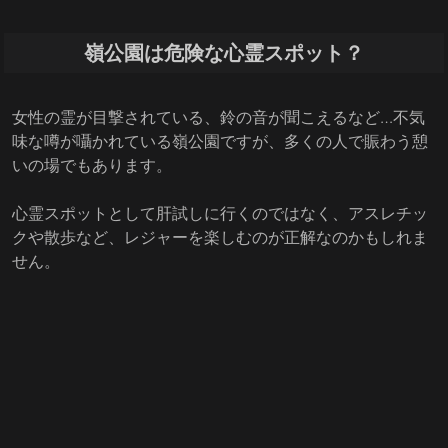
嶺公園は危険な心霊スポット？
女性の霊が目撃されている、鈴の音が聞こえるなど…不気
味な噂が囁かれている嶺公園ですが、多くの人で賑わう憩
いの場でもあります。
心霊スポットとして肝試しに行くのではなく、アスレチッ
クや散歩など、レジャーを楽しむのが正解なのかもしれま
せん。