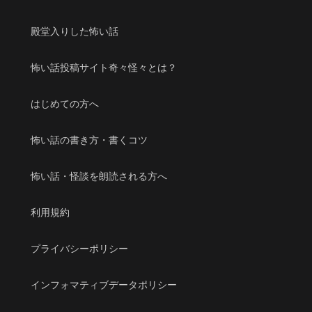
殿堂入りした怖い話
怖い話投稿サイト奇々怪々とは？
はじめての方へ
怖い話の書き方・書くコツ
怖い話・怪談を朗読される方へ
利用規約
プライバシーポリシー
インフォマティブデータポリシー