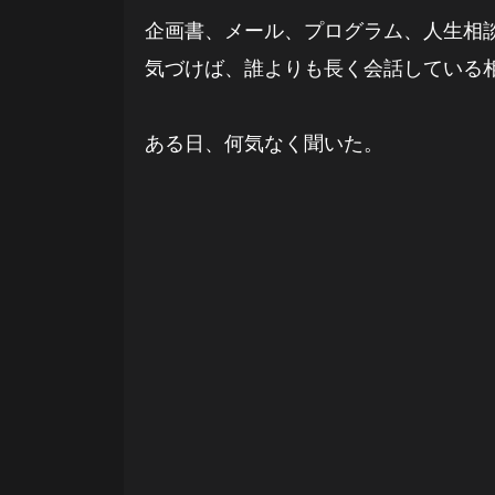
企画書、メール、プログラム、人生相
気づけば、誰よりも長く会話している
ある日、何気なく聞いた。