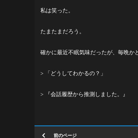
私は笑った。
たまたまだろう。
確かに最近不眠気味だったが、毎晩か
> 「どうしてわかるの？」
> 『会話履歴から推測しました。』
前のページ