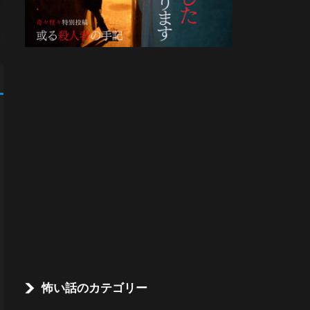
怖い話のカテゴリー