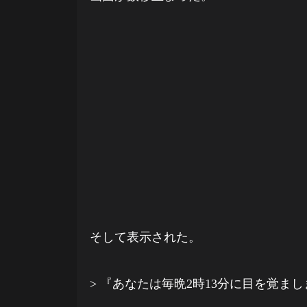
そして表示された。
> 『あなたは毎晩2時13分に目を覚ま