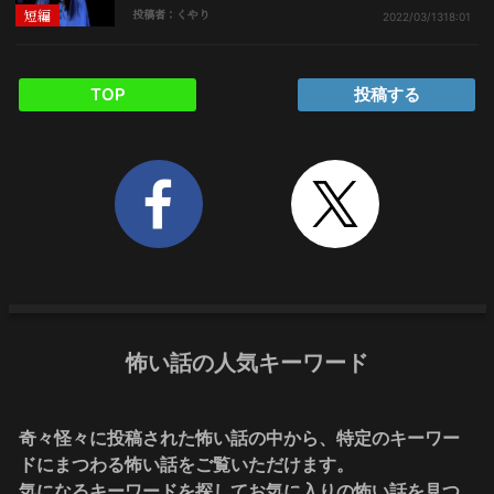
短編
投稿者：くやり
2022/03/13
18:01
TOP
投稿する
怖い話の人気キーワード
奇々怪々に投稿された怖い話の中から、特定のキーワー
ドにまつわる怖い話をご覧いただけます。
気になるキーワードを探してお気に入りの怖い話を見つ