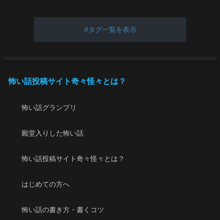
タグ一覧を表示
怖い話投稿サイト奇々怪々とは？
怖い話グランプリ
殿堂入りした怖い話
怖い話投稿サイト奇々怪々とは？
はじめての方へ
怖い話の書き方・書くコツ