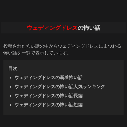
ウェディングドレス
の怖い話
投稿された怖い話の中からウェディングドレスにまつわる
怖い話を一覧で表示しています。
目次
ウェディングドレスの新着怖い話
ウェディングドレスの怖い話人気ランキング
ウェディングドレスの怖い話長編
ウェディングドレスの怖い話短編