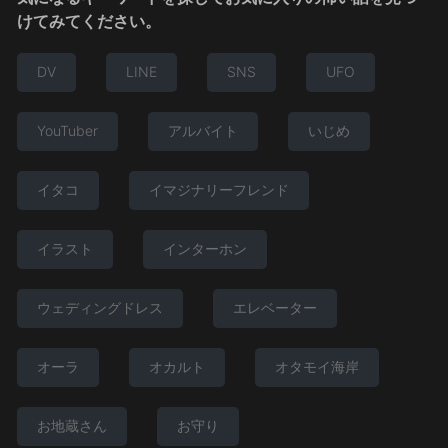
けてみてください。
DV
LINE
SNS
UFO
YouTuber
アルバイト
いじめ
イタコ
イマジナリーフレンド
イラスト
インターホン
ウェディングドレス
エレベーター
オーラ
オカルト
オタモイ海岸
お地蔵さん
お守り