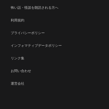
怖い話・怪談を朗読される方へ
利用規約
プライバシーポリシー
インフォマティブデータポリシー
リンク集
お問い合わせ
運営会社