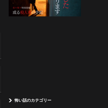
怖い話のカテゴリー