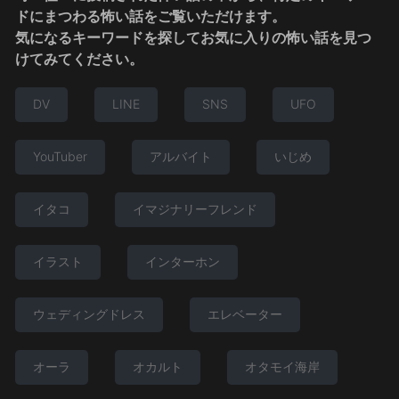
ドにまつわる怖い話をご覧いただけます。
気になるキーワードを探してお気に入りの怖い話を見つ
けてみてください。
DV
LINE
SNS
UFO
YouTuber
アルバイト
いじめ
イタコ
イマジナリーフレンド
イラスト
インターホン
ウェディングドレス
エレベーター
オーラ
オカルト
オタモイ海岸