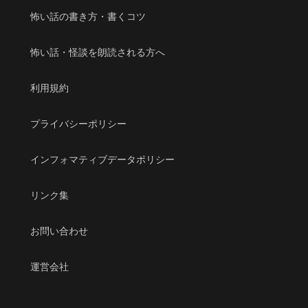
怖い話の書き方・書くコツ
怖い話・怪談を朗読される方へ
利用規約
プライバシーポリシー
インフォマティブデータポリシー
リンク集
お問い合わせ
運営会社