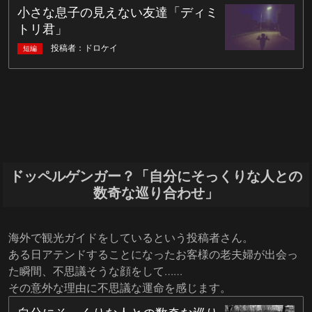
ドッペルゲンガー？「自分にそっくりな人との
数奇な巡り合わせ」
海外で観光ガイドをしているという投稿者さん。
ある日アテンドすることになったお客様の老夫婦が出会っ
た瞬間、不思議そうな顔をして……
その意外な理由に不思議な運命を感じます。