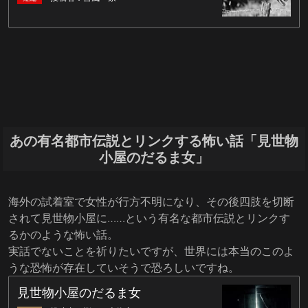
あの有名都市伝説とリンクする怖い話「見世物
小屋のだるま女」
海外の試着室で女性が行方不明になり、その後四肢を切断
されて見世物小屋に……という有名な都市伝説とリンクす
るかのような怖い話。
実話でないことを祈りたいですが、世界には本当のこのよ
うな恐怖が存在していそうで恐ろしいですね。