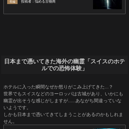
日本まで憑いてきた海外の幽霊「スイスのホテ
ルでの恐怖体験」
ホテルに入った瞬間なぜか怒りがこみ上げてきた…？
世界でもスイスなどのヨーロッパは古城があり、いかにも
幽霊が出そうな感じがしますが……あながち間違っていな
いようです。
しかも日本まで憑いてきてしまうことがあるのかもしれま
せん。