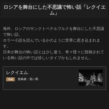
ロシアを舞台にした不思議で怖い話「レクイエ
ム」
海外、ロシアのサンクトペテルブルクを舞台にした不思議
で怖い話。
ホラー小説を読んでいるかのように世界に惹き込まれま
す。
日本が舞台の怖い話とは少し違う、奇々怪々に投稿されて
いる怖い話の中では珍しいタイプかもしれません。