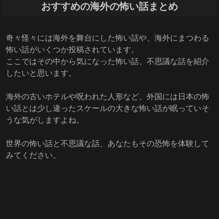
おすすめの海外の怖い話まとめ
奇々怪々には海外を舞台にした怖い話や、海外にまつわる
怖い話がいくつか投稿されています。
ここではその中から気になった怖い話、不思議な話を紹介
したいと思います。
海外の古いホテルや呪われた人形など、外国には日本の怖
い話とは少し違ったスケールの大きな怖い話が眠っていそ
うな気がしますよね。
世界の怖い話と不思議な話、あなたもその恐怖を体験して
みてください。