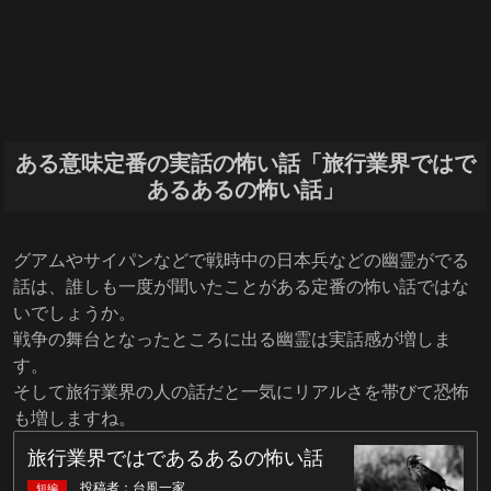
ある意味定番の実話の怖い話「旅行業界ではで
あるあるの怖い話」
グアムやサイパンなどで戦時中の日本兵などの幽霊がでる
話は、誰しも一度が聞いたことがある定番の怖い話ではな
いでしょうか。
戦争の舞台となったところに出る幽霊は実話感が増しま
す。
そして旅行業界の人の話だと一気にリアルさを帯びて恐怖
も増しますね。