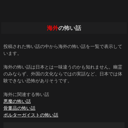
海外
の怖い話
投稿された怖い話の中から海外の怖い話を一覧で表示して
います。
海外の怖い話は日本とは一味違うのかも知れません。幽霊
のみならず、外国の文化ならではの実話など、日本では体
験できない恐怖がありそうです。
海外に関連する怖い話
悪魔の怖い話
骨董品の怖い話
ポルターガイストの怖い話