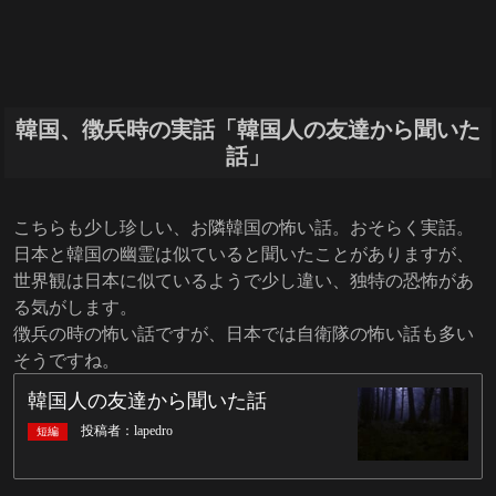
韓国、徴兵時の実話「韓国人の友達から聞いた
話」
こちらも少し珍しい、お隣韓国の怖い話。おそらく実話。
日本と韓国の幽霊は似ていると聞いたことがありますが、
世界観は日本に似ているようで少し違い、独特の恐怖があ
る気がします。
徴兵の時の怖い話ですが、日本では自衛隊の怖い話も多い
そうですね。