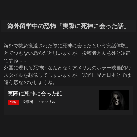
海外留学中の恐怖「実際に死神に会った話」
海外で救急搬送された際に死神に会ったという実話体験。
とてつもない恐怖だと思いますが、投稿者さん意外と冷静
ですね……
外国に現れる死神はなんとなくアメリカのホラー映画的な
スタイルを想像してしまいますが、実際世界と日本とでは
違う形なのでしょうね。