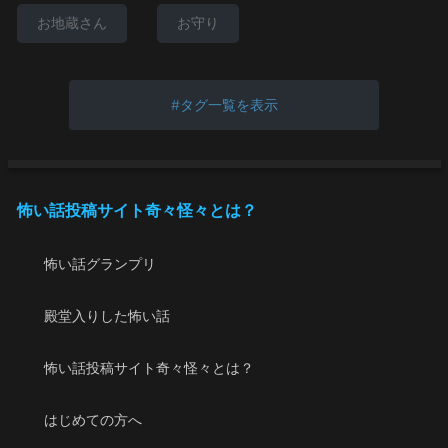
お地蔵さん
お守り
タグ一覧を表示
怖い話投稿サイト奇々怪々とは？
怖い話グランプリ
殿堂入りした怖い話
怖い話投稿サイト奇々怪々とは？
はじめての方へ