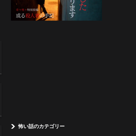
怖い話のカテゴリー