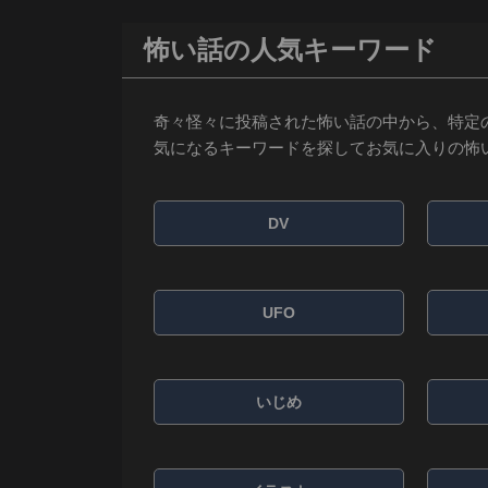
怖い話の人気キーワード
奇々怪々に投稿された怖い話の中から、特定
気になるキーワードを探してお気に入りの怖
DV
UFO
いじめ