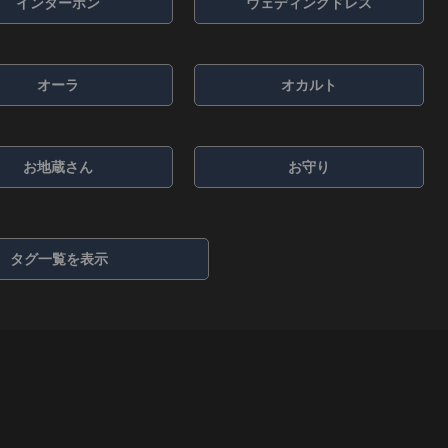
インターホン
ウェディングドレス
オーラ
オカルト
お地蔵さん
お守り
タグ一覧を表示