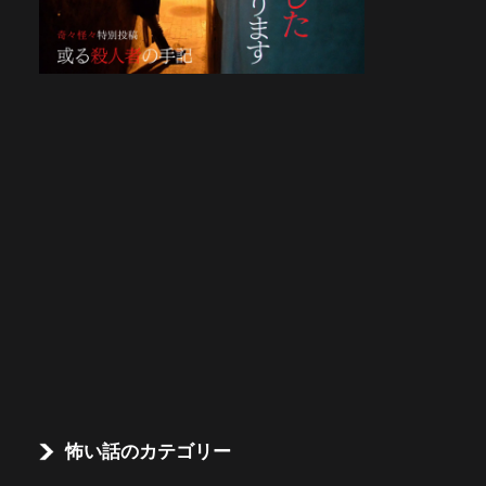
怖い話のカテゴリー