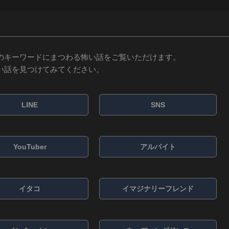
のキーワードにまつわる怖い話をご覧いただけます。
い話を見つけてみてください。
LINE
SNS
YouTuber
アルバイト
イタコ
イマジナリーフレンド