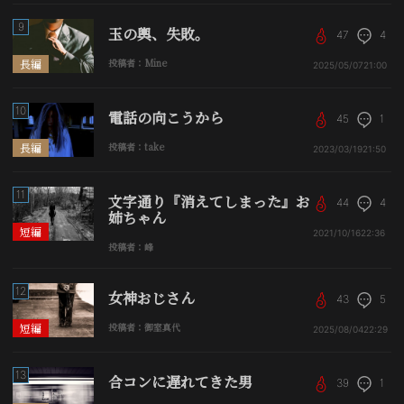
9
玉の輿、失敗。
47
4
長編
投稿者：Mine
2025/05/07
21:00
10
電話の向こうから
45
1
長編
投稿者：take
2023/03/19
21:50
11
文字通り『消えてしまった』お
44
4
姉ちゃん
短編
2021/10/16
22:36
投稿者：峰
12
女神おじさん
43
5
短編
投稿者：御室真代
2025/08/04
22:29
13
合コンに遅れてきた男
39
1