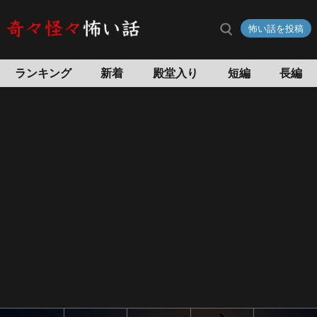
合
怖い話を投稿
コ
ン
の
ランキング
新着
殿堂入り
短編
長編
怖
い
話
怖
い
話
投
稿
サ
イ
ト
奇々
怪々