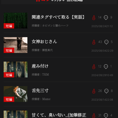
関連タグすべて取る【実話】
14
9
短編
投稿者：カビゴンと蟹のハーフ
2025/08/24
21:12
女神おじさん
43
5
短編
投稿者：御室真代
2025/08/04
22:29
産み付け
12
1
短編
投稿者：TKM
2024/09/29
10:49
舌先三寸
26
8
短編
投稿者：Mame
2023/08/14
22:08
甘くて、臭い匂い_(加筆修正
31
4