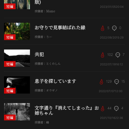
版)
短編
2023/01/05
20:04
投稿者：Mame
お守りで見事結ばれた縁
5
0
短編
投稿者：りー
2022/09/20
15:29
共犯
102
7
短編
投稿者：とくのしん
2022/07/19
16:12
息子を探しています
129
15
短編
投稿者：オウギノ
2022/07/07
12:00
文字通り『消えてしまった』お
44
4
姉ちゃん
短編
2021/10/16
22:36
投稿者：峰