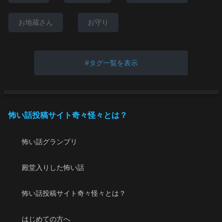
お地蔵さん
お守り
タグ一覧を表示
怖い話投稿サイト奇々怪々とは？
怖い話グランプリ
殿堂入りした怖い話
怖い話投稿サイト奇々怪々とは？
はじめての方へ