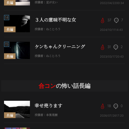
長編
投稿者：足が太い
2022/04/22
00:34
14
３人の意味不明な女
37
7
長編
投稿者：ねこじろう
2024/10/11
14:43
15
ケンちゃんクリーニング
31
2
長編
投稿者：ねこじろう
2023/03/17
20:43
合コン
の怖い話長編
幸せ売ります
18
0
長編
投稿者：本宮晃樹
2026/07/26
17:20