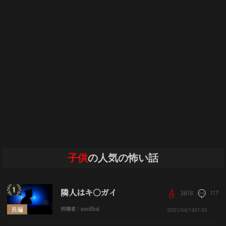
子供
の人気の怖い話
隣人はキ○ガイ
3816
117
長編
投稿者：naothai
2021/04/14
01:55