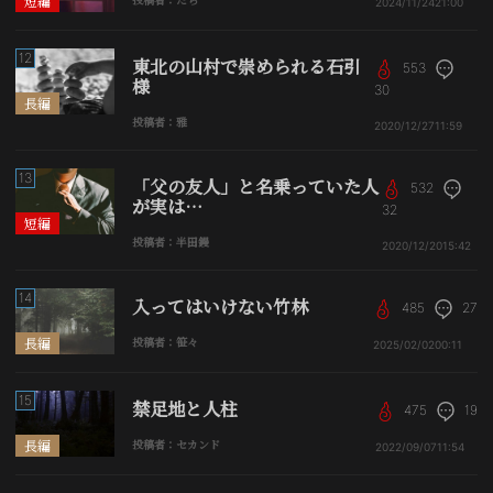
短編
2024/11/24
21:00
12
東北の山村で崇められる石引
553
様
30
長編
投稿者：雅
2020/12/27
11:59
13
「父の友人」と名乗っていた人
532
が実は…
32
短編
投稿者：半田鏝
2020/12/20
15:42
14
入ってはいけない竹林
485
27
長編
投稿者：笹々
2025/02/02
00:11
15
禁足地と人柱
475
19
長編
投稿者：セカンド
2022/09/07
11:54