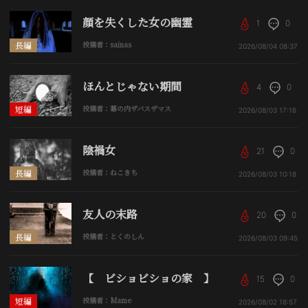
顔を失くした女の幽霊
1
0
長編
投稿者：sainas
2026/08/04
08:37
ほんとじゃない期間
4
0
短編
投稿者：幕の内ザバスザマス
2026/08/03
17:16
陰禍女
21
0
長編
投稿者：ねこきち
2026/08/03
10:18
友人の末路
20
0
長編
投稿者：とくのしん
2026/08/03
09:45
【 ビショビショの家 】
15
0
短編
投稿者：Mame
2026/08/02
18:57