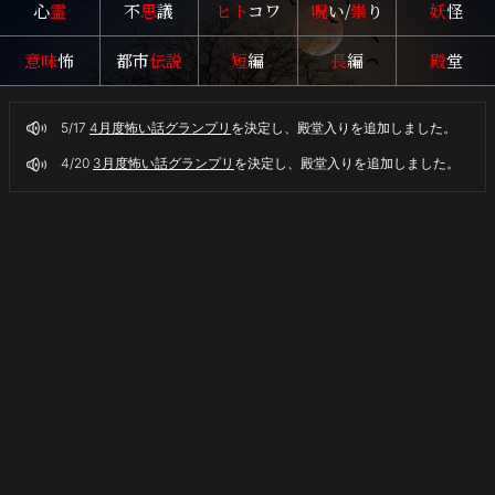
心
霊
不
思
議
ヒト
コワ
呪
い/
祟
り
妖
怪
意味
怖
都市
伝説
短
編
長
編
殿
堂
5/17
4月度怖い話グランプリ
を決定し、殿堂入りを追加しました。
4/20
3月度怖い話グランプリ
を決定し、殿堂入りを追加しました。