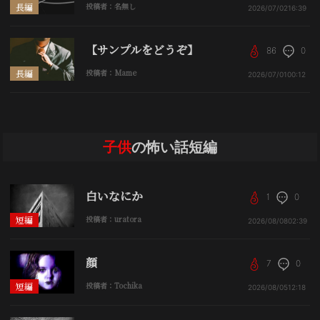
長編
投稿者：名無し
2026/07/02
16:39
【サンプルをどうぞ】
86
0
長編
投稿者：Mame
2026/07/01
00:12
子供
の怖い話短編
白いなにか
1
0
短編
投稿者：uratora
2026/08/08
02:39
顔
7
0
短編
投稿者：Tochika
2026/08/05
12:18