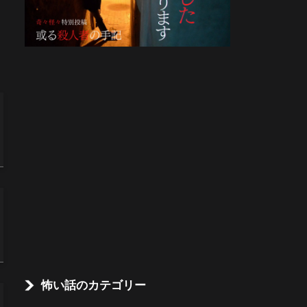
怖い話のカテゴリー