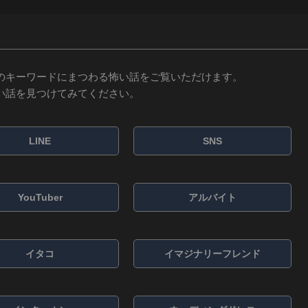
のキーワードにまつわる怖い話をご覧いただけます。
い話を見つけてみてください。
LINE
SNS
YouTuber
アルバイト
イタコ
イマジナリーフレンド