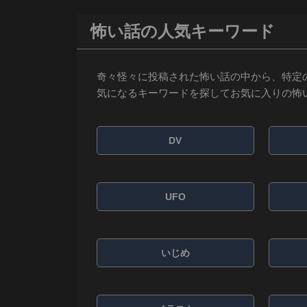
怖い話の人気キーワード
奇々怪々に投稿された怖い話の中から、特定
気になるキーワードを探してお気に入りの怖
DV
UFO
いじめ