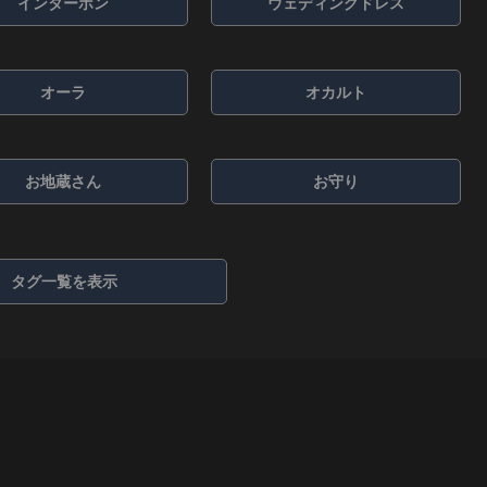
インターホン
ウェディングドレス
オーラ
オカルト
お地蔵さん
お守り
タグ一覧を表示