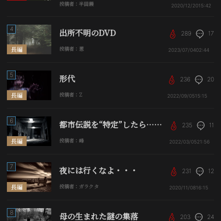
投稿者：半田鏝
2020/12/20
15:42
4
出所不明のDVD
289
17
長編
投稿者：葱
2023/07/04
02:44
5
形代
236
20
長編
投稿者：Z
2022/09/05
15:15
6
都市伝説を“特定”したら……
235
11
長編
投稿者：峰
2022/03/05
21:56
7
夜には行くなよ・・・
231
12
長編
投稿者：ガラクタ
2020/11/08
16:15
8
母の生まれた謎の集落
203
24