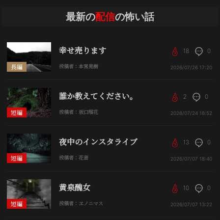
最新の
配信
の怖い話
幸せ売ります
18
0
長編
投稿者：本宮晃樹
2026/07/26
17:20
誰か教えてください。
2
0
短編
投稿者：坂口瑠花
2026/07/24
16:52
夜中のインスタライブ
13
0
短編
投稿者：花音
2026/07/07
18:40
黄泉醜女
10
0
短編
投稿者：ヱノニマス
2026/07/07
13:22