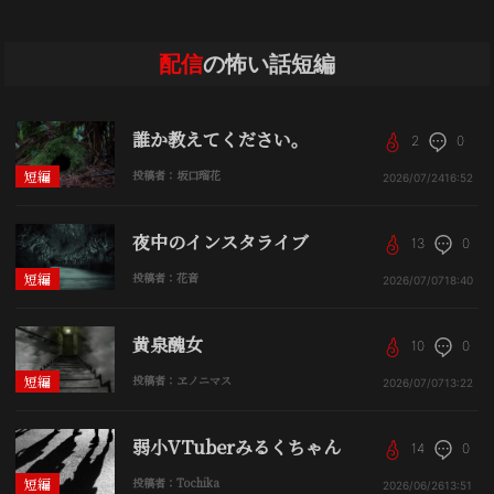
配信
の怖い話短編
誰か教えてください。
2
0
短編
投稿者：坂口瑠花
2026/07/24
16:52
夜中のインスタライブ
13
0
短編
投稿者：花音
2026/07/07
18:40
黄泉醜女
10
0
短編
投稿者：ヱノニマス
2026/07/07
13:22
弱小VTuberみるくちゃん
14
0
短編
投稿者：Tochika
2026/06/26
13:51