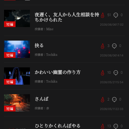
夜遅く、友人から人生相談を持
51
0
ちかけられた
短編
2026/06/06
17:02
投稿者：Mine
抉る
3
0
短編
投稿者：Tochika
2026/06/06
14:14
かわいい幽霊の作り方
10
0
短編
投稿者：Tochika
2026/05/21
15:54
さんば
2
0
短編
投稿者：赤
2026/05/11
22:33
ひとりかくれんぼやる
13
0