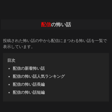
配信
の怖い話
投稿された怖い話の中から配信にまつわる怖い話を一覧で
表示しています。
目次
配信の新着怖い話
配信の怖い話人気ランキング
配信の怖い話長編
配信の怖い話短編