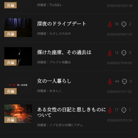
長編
投稿者：Tochika
2026/03/23
22:36
深夜のドライブデート
16
2
長編
投稿者：たけしろのみや
2026/03/04
21:02
煤けた座席、その過去は
12
0
長編
投稿者：プルプル布顚🍮
2026/02/19
19:55
女の一人暮らし
44
0
長編
投稿者：ゆきんこ
2026/02/12
11:23
ある女性の日記と思しきものに
17
1
ついて
長編
2026/02/03
12:34
投稿者：イブも歩けば棒にアダム