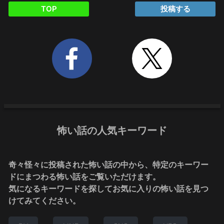
TOP
投稿する
怖い話の人気キーワード
奇々怪々に投稿された怖い話の中から、特定のキーワー
ドにまつわる怖い話をご覧いただけます。
気になるキーワードを探してお気に入りの怖い話を見つ
けてみてください。