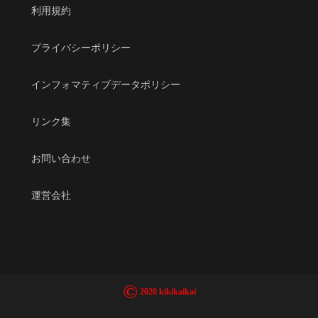
利用規約
プライバシーポリシー
インフォマティブデータポリシー
リンク集
お問い合わせ
運営会社
©
2020 kikikaikai