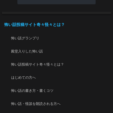
怖い話投稿サイト奇々怪々とは？
怖い話グランプリ
殿堂入りした怖い話
怖い話投稿サイト奇々怪々とは？
はじめての方へ
怖い話の書き方・書くコツ
怖い話・怪談を朗読される方へ