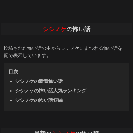
シシノケ
の怖い話
投稿された怖い話の中からシシノケにまつわる怖い話を一
覧で表示しています。
目次
シシノケの新着怖い話
シシノケの怖い話人気ランキング
シシノケの怖い話短編