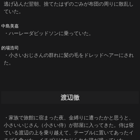
逃げ込んだ翌朝、捨てたはずのごみが布団の周りに散乱し
ていた。
中島美嘉
・ハーレーダビッドソンに乗っていた。
的場浩司
・小さいおじさんの群れに髪の毛をドレッドヘアーにされ
た。
渡辺徹
・家族で旅館に宿まった夜、金縛りに遭ったかと思うと、
小さいいじさん（小さい侍）が部屋に入ってきた。侍は寝
ている渡辺の上を乗り越えて、テーブルに置いてあったイ