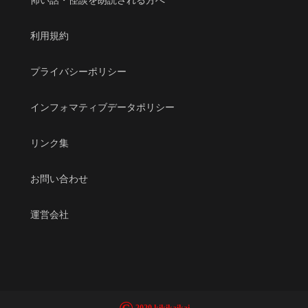
利用規約
プライバシーポリシー
インフォマティブデータポリシー
リンク集
お問い合わせ
運営会社
©