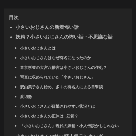
目次
小さいおじさんの新着怖い話
妖精？小さいおじさんの怖い話・不思議な話
小さいおじさんとは
小さいおじさんはなぜ有名になったのか
東京杉並の大宮八幡宮は小さいおじさんの住処？
写真に収められていた「小さいおじさん」
釈由美子さん始め、多くの有名人による目撃談
渡辺徹
小さいおじさんが目撃されやすい状況とは
小さいおじさんの正体は…幻覚？
「小さいおじさん」現代の妖精・小人伝説かもしれない