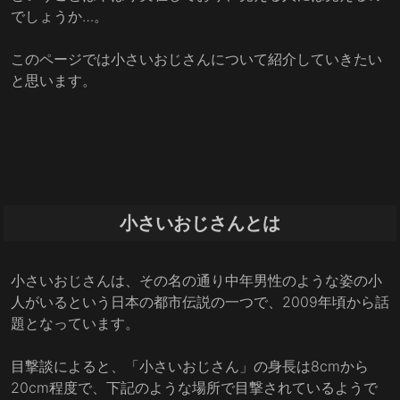
でしょうか…。
このページでは小さいおじさんについて紹介していきたい
と思います。
小さいおじさんとは
小さいおじさんは、その名の通り中年男性のような姿の小
人がいるという日本の都市伝説の一つで、2009年頃から話
題となっています。
目撃談によると、「小さいおじさん」の身長は8cmから
20cm程度で、下記のような場所で目撃されているようで