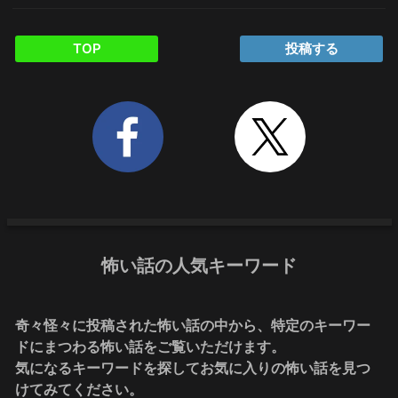
TOP
投稿する
怖い話の人気キーワード
奇々怪々に投稿された怖い話の中から、特定のキーワー
ドにまつわる怖い話をご覧いただけます。
気になるキーワードを探してお気に入りの怖い話を見つ
けてみてください。