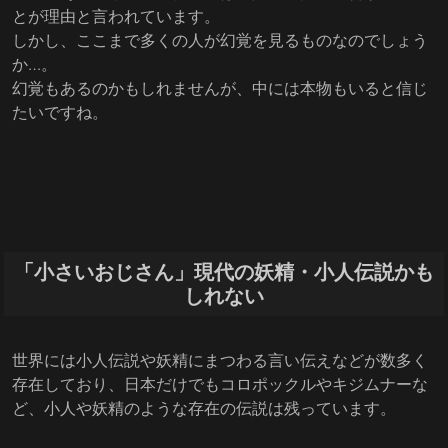
とが理由と言われています。
しかし、ここまで多くの人が幻覚を見るものなのでしょう
か…。
幻覚もあるのかもしれませんが、中には本物もいると信じ
たいですね。
「小さいおじさん」現代の妖精・小人伝説かも
しれない
世界には小人伝説や妖精にまつわる言い伝えなどが数多く
存在しており、日本だけでもコロポックルやキジムナーな
ど、小人や妖精のような存在の伝説は残っています。