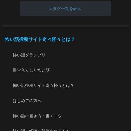
タグ一覧を表示
怖い話投稿サイト奇々怪々とは？
怖い話グランプリ
殿堂入りした怖い話
怖い話投稿サイト奇々怪々とは？
はじめての方へ
怖い話の書き方・書くコツ
怖い話・怪談を朗読される方へ