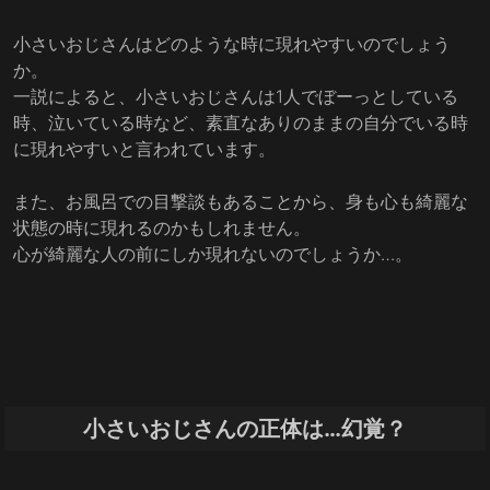
小さいおじさんはどのような時に現れやすいのでしょう
か。
一説によると、小さいおじさんは1人でぼーっとしている
時、泣いている時など、素直なありのままの自分でいる時
に現れやすいと言われています。
また、お風呂での目撃談もあることから、身も心も綺麗な
状態の時に現れるのかもしれません。
心が綺麗な人の前にしか現れないのでしょうか…。
小さいおじさんの正体は…幻覚？