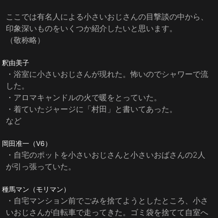
ここでは有名人による小さいおじさんの目撃談の中から、
印象深いものをいくつか紹介したいと思います。
（敬称略）
釈由美子
・浴室に小さいおじさんが現れた。怖いのでシャワーで流
した。
・アロマキャンドルの火で暖をとっていた。
・着ていたジャージに「村田」と書いてあった。
など
岡田准一（V6）
・自宅のポットを小さいおじさんと小さいおばさんの2人
が引っ張っていた。
種馬マン（モリマン）
・自宅マンション前でごみを捨てようとしたところ、小さ
いおじさんが自転車で走ってきた。ゴミ袋を捨てて自室へ