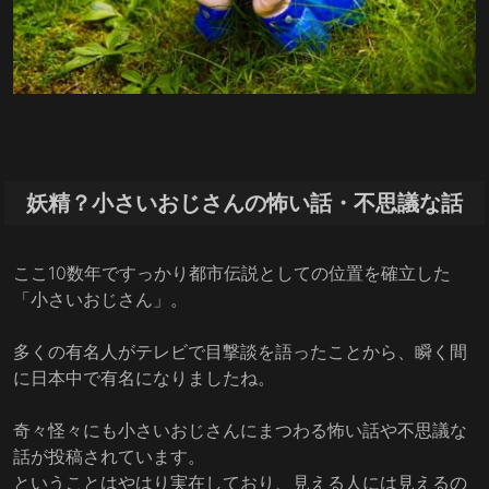
妖精？小さいおじさんの怖い話・不思議な話
ここ10数年ですっかり都市伝説としての位置を確立した
「小さいおじさん」。
多くの有名人がテレビで目撃談を語ったことから、瞬く間
に日本中で有名になりましたね。
奇々怪々にも小さいおじさんにまつわる怖い話や不思議な
話が投稿されています。
ということはやはり実在しており、見える人には見えるの