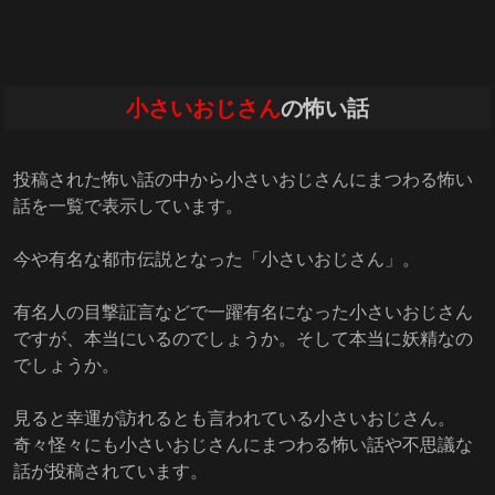
小さいおじさん
の怖い話
投稿された怖い話の中から小さいおじさんにまつわる怖い
話を一覧で表示しています。
今や有名な都市伝説となった「小さいおじさん」。
有名人の目撃証言などで一躍有名になった小さいおじさん
ですが、本当にいるのでしょうか。そして本当に妖精なの
でしょうか。
見ると幸運が訪れるとも言われている小さいおじさん。
奇々怪々にも小さいおじさんにまつわる怖い話や不思議な
話が投稿されています。