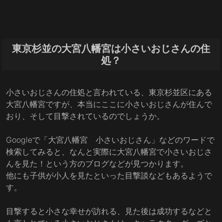
東京杉並の大宮八幡宮は小さいおじさんの住
処？
小さいおじさんの住処と言われている、東京杉並区にある
大宮八幡宮ですが、本当にここに小さいおじさんが住んで
おり、そして目撃されているのでしょうか。
Googleで「大宮八幡宮 小さいおじさん」などのワードで
検索してみると、なんと実際に大宮八幡宮で小さいおじさ
んを見た！という方のブログなどが見つかります。
他にも子供が小人を見たといった目撃談などもあるようで
す。
目撃すると小さな幸せが訪れる、見た後は成功するなどと