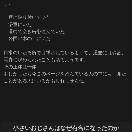
す。
・窓に貼り付いていた
・浴室にいた
・道端で空き缶を運んでいた
・公園の木の上にいた
日常のいたる所で目撃されているようで、過去には偶然、
写真に収められたこともあるようです。
その正体は一体…
もしかしたら今このページを読んでいる人の中にも、見た
ことがある人はいるかもしれませんね。
小さいおじさんはなぜ有名になったのか