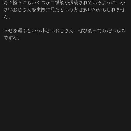
奇々怪々にもいくつか目撃談が投稿されているように、小
さいおじさんを実際に見たという方は多いのかもしれませ
ん。
幸せを運ぶという小さいおじさん、ぜひ会ってみたいもの
ですね。