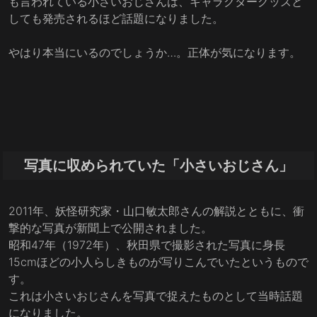
も言われている小さいおじさんは、キャラクターグッズと
しても発売されるほど話題になりました。
やはり本当にいるのでしょうか…。正体が気になります。
写真に収められていた「小さいおじさん」
2011年、妖怪研究家・山口敏太郎さんの解説とともに、衝
撃的な写真が新聞上で公開されました。
昭和47年（1972年）、秋田県で撮影された写真に身長
15cmほどの小人らしきものが写りこんでいたというもので
す。
これは小さいおじさんを写真で捉えたものとして当時話題
になりました。