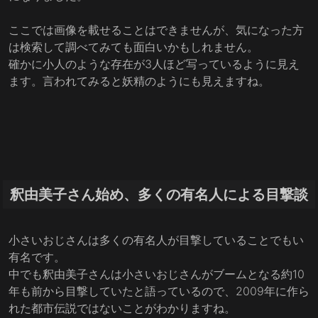
ここでは画像を載せることはできませんが、気になった方
は検索して調べてみても面白いかもしれません。
確かに小人のような存在が3人ほど写っているように見え
ます。言われてみると妖精のようにも見えますね。
釈由美子さん始め、多くの有名人による目撃談
小さいおじさんは多くの有名人が目撃していることでもい
有名です。
中でも釈由美子さんは小さいおじさんがブームとなる約10
年も前から目撃していたと語っているので、2009年に作ら
れた都市伝説ではないことがわかりますね。