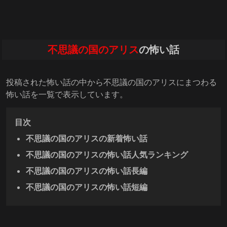
不思議の国のアリス
の怖い話
投稿された怖い話の中から不思議の国のアリスにまつわる
怖い話を一覧で表示しています。
目次
不思議の国のアリスの新着怖い話
不思議の国のアリスの怖い話人気ランキング
不思議の国のアリスの怖い話長編
不思議の国のアリスの怖い話短編