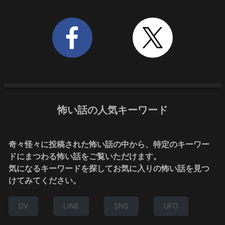
怖い話の人気キーワード
奇々怪々に投稿された怖い話の中から、特定のキーワー
ドにまつわる怖い話をご覧いただけます。
気になるキーワードを探してお気に入りの怖い話を見つ
けてみてください。
DV
LINE
SNS
UFO