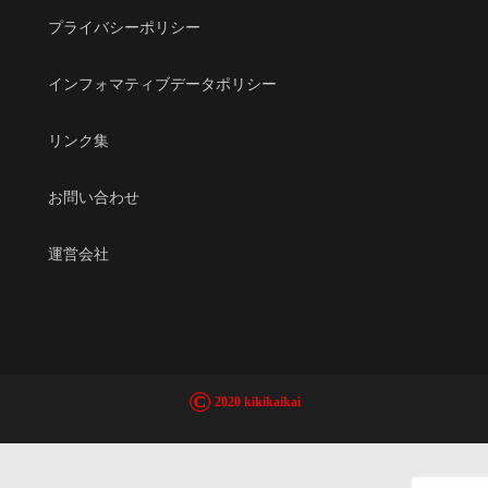
プライバシーポリシー
インフォマティブデータポリシー
リンク集
お問い合わせ
運営会社
©
2020 kikikaikai