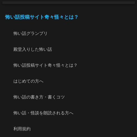
怖い話投稿サイト奇々怪々とは？
怖い話グランプリ
殿堂入りした怖い話
怖い話投稿サイト奇々怪々とは？
はじめての方へ
怖い話の書き方・書くコツ
怖い話・怪談を朗読される方へ
利用規約