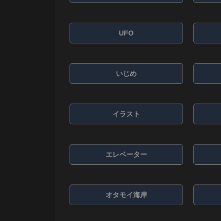
UFO
いじめ
イラスト
エレベーター
オタモイ海岸