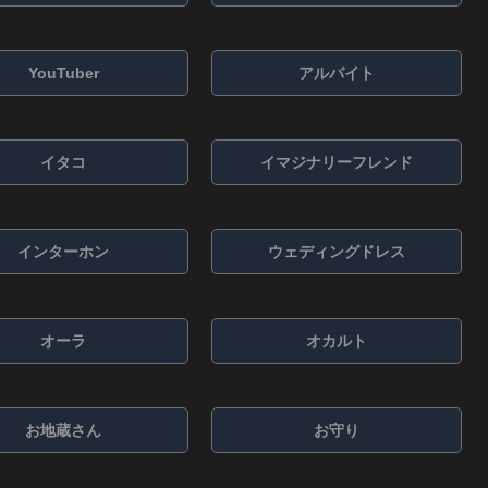
YouTuber
アルバイト
イタコ
イマジナリーフレンド
インターホン
ウェディングドレス
オーラ
オカルト
お地蔵さん
お守り