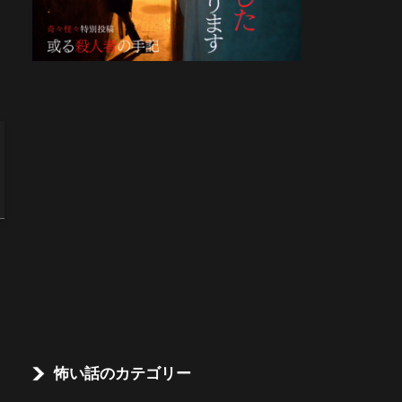
怖い話のカテゴリー