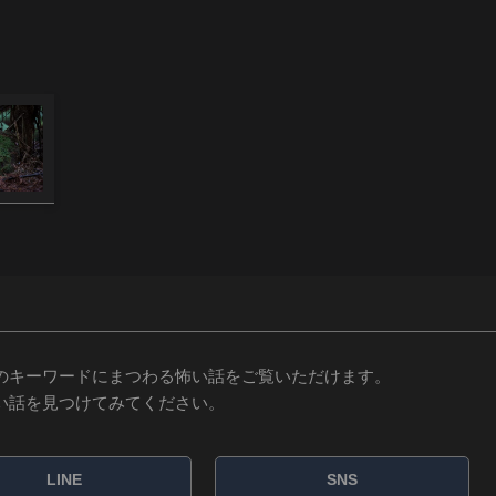
のキーワードにまつわる怖い話をご覧いただけます。
い話を見つけてみてください。
LINE
SNS