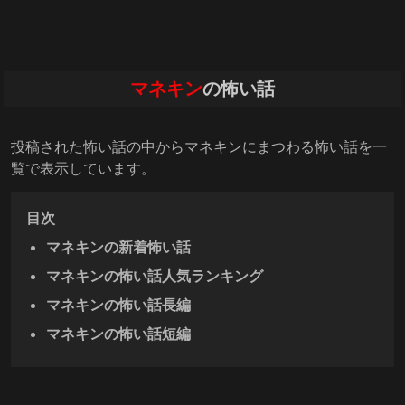
マネキン
の怖い話
投稿された怖い話の中からマネキンにまつわる怖い話を一
覧で表示しています。
目次
マネキンの新着怖い話
マネキンの怖い話人気ランキング
マネキンの怖い話長編
マネキンの怖い話短編