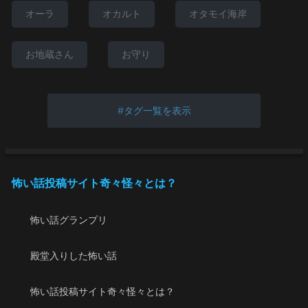
オーラ
オカルト
オタモイ海岸
お地蔵さん
お守り
タグ一覧を表示
怖い話投稿サイト奇々怪々とは？
怖い話グランプリ
殿堂入りした怖い話
怖い話投稿サイト奇々怪々とは？