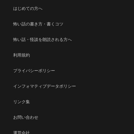
はじめての方へ
怖い話の書き方・書くコツ
怖い話・怪談を朗読される方へ
利用規約
プライバシーポリシー
インフォマティブデータポリシー
リンク集
お問い合わせ
運営会社