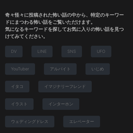
奇々怪々に投稿された怖い話の中から、特定のキーワー
ドにまつわる怖い話をご覧いただけます。
気になるキーワードを探してお気に入りの怖い話を見つ
けてみてください。
DV
LINE
SNS
UFO
YouTuber
アルバイト
いじめ
イタコ
イマジナリーフレンド
イラスト
インターホン
ウェディングドレス
エレベーター