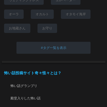
オーラ
オカルト
オタモイ海岸
お地蔵さん
お守り
タグ一覧を表示
怖い話投稿サイト奇々怪々とは？
怖い話グランプリ
殿堂入りした怖い話