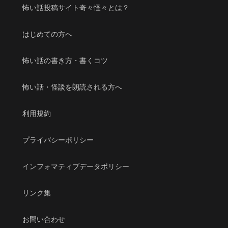
怖い話投稿サイト奇々怪々とは？
はじめての方へ
怖い話の書き方・書くコツ
怖い話・怪談を朗読される方へ
利用規約
プライバシーポリシー
インフォマティブデータポリシー
リンク集
お問い合わせ