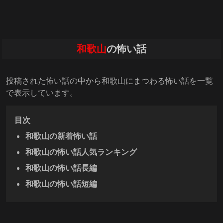
和歌山
の怖い話
投稿された怖い話の中から和歌山にまつわる怖い話を一覧
で表示しています。
目次
和歌山の新着怖い話
和歌山の怖い話人気ランキング
和歌山の怖い話長編
和歌山の怖い話短編