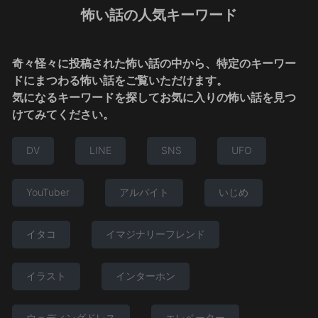
怖い話の人気キーワード
奇々怪々に投稿された怖い話の中から、特定のキーワー
ドにまつわる怖い話をご覧いただけます。
気になるキーワードを探してお気に入りの怖い話を見つ
けてみてください。
DV
LINE
SNS
UFO
YouTuber
アルバイト
いじめ
イタコ
イマジナリーフレンド
イラスト
インターホン
ウェディングドレス
エレベーター