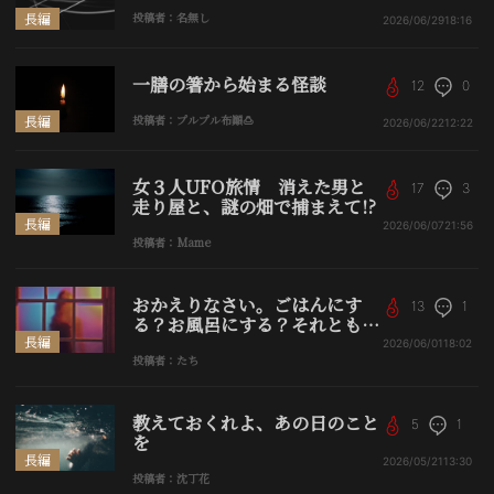
長編
投稿者：名無し
2026/06/29
18:16
一膳の箸から始まる怪談
12
0
長編
投稿者：プルプル布顚🍮
2026/06/22
12:22
女３人UFO旅情 消えた男と
17
3
走り屋と、謎の畑で捕まえて!?
長編
2026/06/07
21:56
投稿者：Mame
おかえりなさい。ごはんにす
13
1
る？お風呂にする？それとも…
長編
2026/06/01
18:02
投稿者：たち
教えておくれよ、あの日のこと
5
1
を
長編
2026/05/21
13:30
投稿者：沈丁花