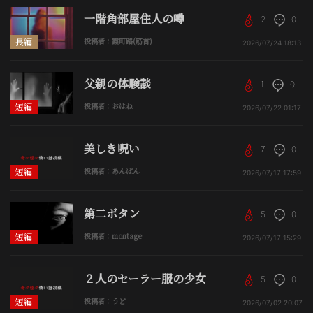
一階角部屋住人の噂
2
0
長編
投稿者：霞町路(筋首)
2026/07/24
18:13
父親の体験談
1
0
短編
投稿者：おはね
2026/07/22
01:17
美しき呪い
7
0
短編
投稿者：あんぱん
2026/07/17
17:59
第二ボタン
5
0
短編
投稿者：montage
2026/07/17
15:29
２人のセーラー服の少女
5
0
短編
投稿者：うど
2026/07/02
20:07