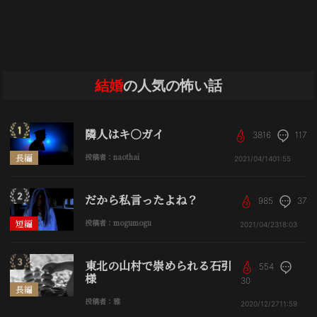
結婚
の人気の怖い話
隣人はキ○ガイ
3816
117
長編
投稿者：naothai
2021/04/14
01:55
だから私言ったよね？
985
37
短編
投稿者：mogumogu
2021/04/23
18:03
東北の山村で崇められる石引
554
様
30
長編
投稿者：雅
2020/12/27
11:59