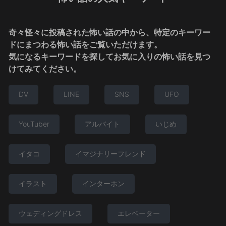
奇々怪々に投稿された怖い話の中から、特定のキーワー
ドにまつわる怖い話をご覧いただけます。
気になるキーワードを探してお気に入りの怖い話を見つ
けてみてください。
DV
LINE
SNS
UFO
YouTuber
アルバイト
いじめ
イタコ
イマジナリーフレンド
イラスト
インターホン
ウェディングドレス
エレベーター