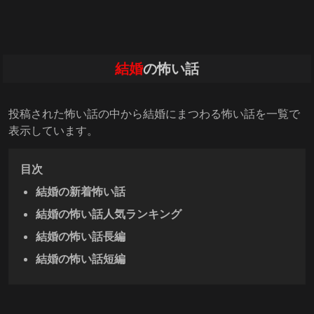
結婚
の怖い話
投稿された怖い話の中から結婚にまつわる怖い話を一覧で
表示しています。
目次
結婚の新着怖い話
結婚の怖い話人気ランキング
結婚の怖い話長編
結婚の怖い話短編