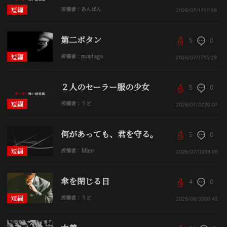
短編
投稿者：あんぱん
2026/07/17
17:59
第二ボタン
5
0
短編
投稿者：montage
2026/07/17
15:29
２人のセーラー服の少女
5
0
短編
投稿者：うど
2026/07/02
20:07
何があっても、君を守る。
5
0
短編
投稿者：Mine
2026/07/02
08:05
傘を閉じる日
4
0
短編
投稿者：うど
2026/06/30
00:45