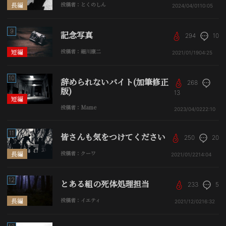
長編
投稿者：とくのしん
2024/04/01
10:05
9
記念写真
294
10
短編
投稿者：細川康二
2021/01/19
04:25
10
辞められないバイト(加筆修正
268
版)
13
短編
投稿者：Mame
2023/04/02
22:10
11
皆さんも気をつけてください
250
20
長編
投稿者：クーワ
2021/01/22
14:04
12
とある組の死体処理担当
233
5
長編
投稿者：イエティ
2021/12/02
16:32