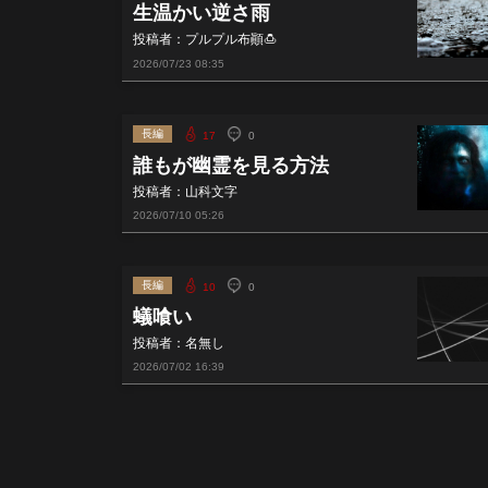
生温かい逆さ雨
投稿者：プルプル布顚🍮
2026/07/23
08:35
長編
17
0
誰もが幽霊を見る方法
投稿者：山科文字
2026/07/10
05:26
長編
10
0
蟻喰い
投稿者：名無し
2026/07/02
16:39