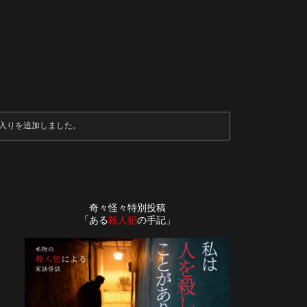
入りを追加しました。
奇々怪々特別投稿
「ある
殺人犯
の手記」