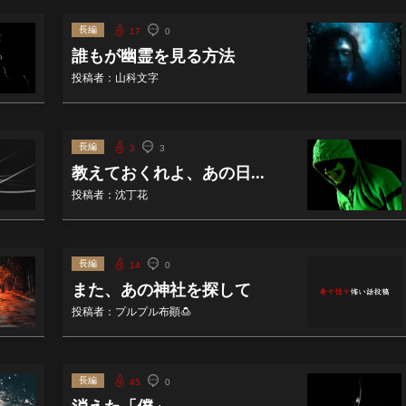
長編
17
0
誰もが幽霊を見る方法
投稿者：山科文字
長編
3
3
教えておくれよ、あの日...
投稿者：沈丁花
長編
14
0
また、あの神社を探して
投稿者：プルプル布顚🍮
長編
45
0