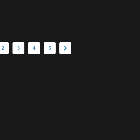
2
3
4
5