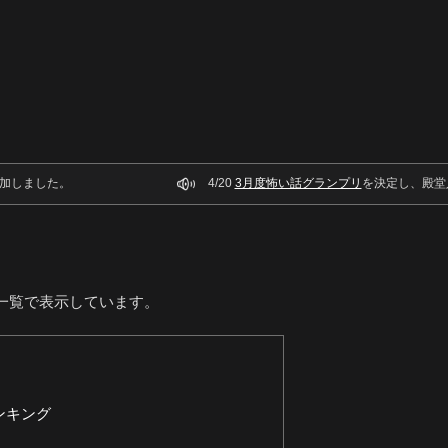
加しました。
4/20
3月度怖い話グランプリ
を決定し、殿堂
一覧で表示しています。
ンキング