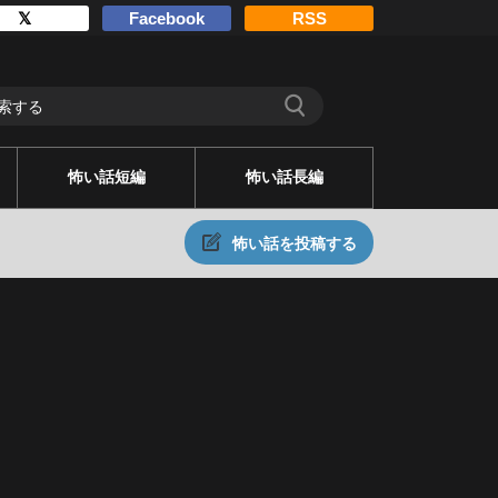
𝕏
Facebook
RSS
怖い話短編
怖い話長編
怖い話を投稿する