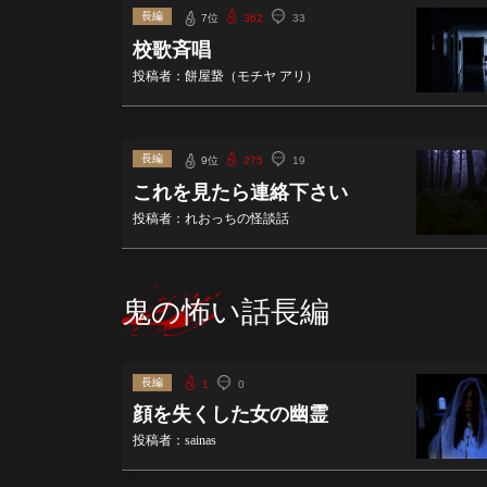
長編
7位
362
33
校歌斉唱
投稿者：餅屋䖸（モチヤ アリ）
長編
9位
275
19
これを見たら連絡下さい
投稿者：れおっちの怪談話
鬼の怖い話長編
長編
1
0
顔を失くした女の幽霊
投稿者：sainas