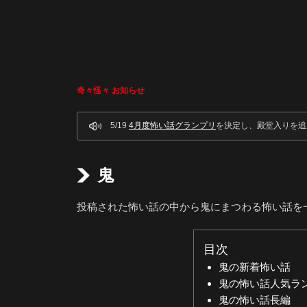
奇々怪々 お知らせ
5/19
4月度怖い話グランプリ
を決定し、殿堂入りを追
鬼
投稿された怖い話の中から鬼にまつわる怖い話を
目次
鬼の新着怖い話
鬼の怖い話人気ラ
鬼の怖い話長編