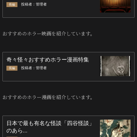
おすすめのホラー映画を紹介しています。
おすすめのホラー漫画を紹介しています。