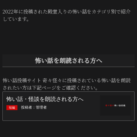
2022年に投稿された殿堂入りの怖い話をカテゴリ別で紹介
しています。
怖い話を朗読される方へ
怖い話投稿サイト 奇々怪々に投稿されている怖い話を朗読
されたい方は下記ページをご確認ください。