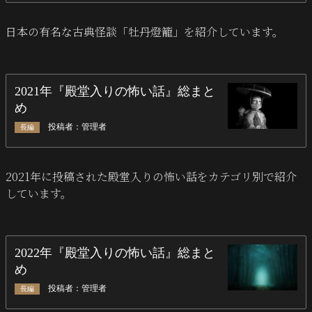
日本の有名な古典怪談「牡丹燈籠」を紹介しています。
2021年に投稿された殿堂入りの怖い話をカテゴリ別で紹介
しています。