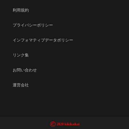
利用規約
プライバシーポリシー
インフォマティブデータポリシー
リンク集
お問い合わせ
運営会社
©
2020 kikikaikai