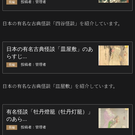
日本の有名な古典怪談「四谷怪談」を紹介しています。
日本の有名な古典怪談「皿屋敷」を紹介しています。