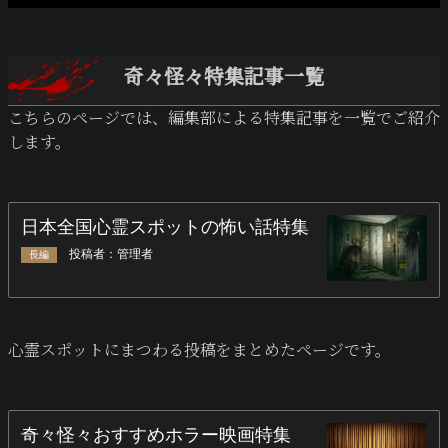
奇々怪々特集記事一覧
こちらのページでは、編集部による特集記事を一覧でご紹介
します。
心霊スポットにまつわる投稿をまとめたページです。