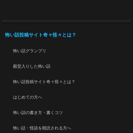
怖い話投稿サイト奇々怪々とは？
怖い話グランプリ
殿堂入りした怖い話
怖い話投稿サイト奇々怪々とは？
はじめての方へ
怖い話の書き方・書くコツ
怖い話・怪談を朗読される方へ