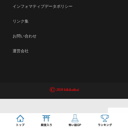
インフォマティブデータポリシー
リンク集
お問い合わせ
運営会社
©
2020 kikikaikai