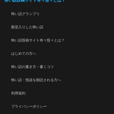
怖い話グランプリ
殿堂入りした怖い話
怖い話投稿サイト奇々怪々とは？
はじめての方へ
怖い話の書き方・書くコツ
怖い話・怪談を朗読される方へ
利用規約
プライバシーポリシー