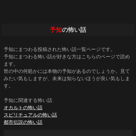
予知
の怖い話
予知にまつわる投稿された怖い話一覧ページです。
予知にまつわる怖い話が好きな方はこちらのページで読め
ます。
世の中の何処かには本物の予知があるのでしょうか。見て
みたい気もしますが、未来は知らないほうが良い気もしま
す。
予知に関連する怖い話
オカルトの怖い話
スピリチュアルの怖い話
都市伝説の怖い話