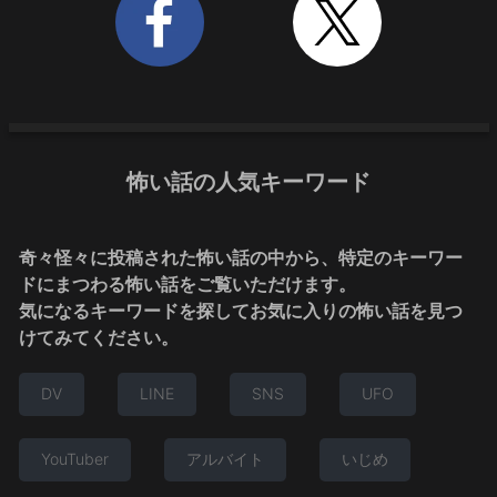
怖い話の人気キーワード
奇々怪々に投稿された怖い話の中から、特定のキーワー
ドにまつわる怖い話をご覧いただけます。
気になるキーワードを探してお気に入りの怖い話を見つ
けてみてください。
DV
LINE
SNS
UFO
YouTuber
アルバイト
いじめ