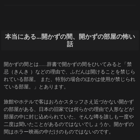
本当にある…開かずの間、開かずの部屋の怖い
話
開かずの間とは……辞書で開かずの間をひいてみると「禁
忌（きんき ）などの理由で、ふだんは開けることを禁じら
れている部屋。 また、特別の場合のほかは使用が禁じられ
ている部屋。」とあります。
旅館やホテルで客はおろかスタッフさえ近づかない開かず
の部屋がある、日本の旧家では何らかの理由で人形などが
部屋の中に封じ込められていた、そんな噂を誰しも一度や
二度は聞いたことがあるのではないでしょうか。開かずの
間はホラー映画の中だけのものではないのです。