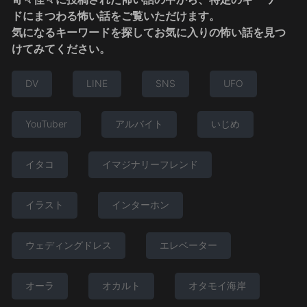
ドにまつわる怖い話をご覧いただけます。
気になるキーワードを探してお気に入りの怖い話を見つ
けてみてください。
DV
LINE
SNS
UFO
YouTuber
アルバイト
いじめ
イタコ
イマジナリーフレンド
イラスト
インターホン
ウェディングドレス
エレベーター
オーラ
オカルト
オタモイ海岸