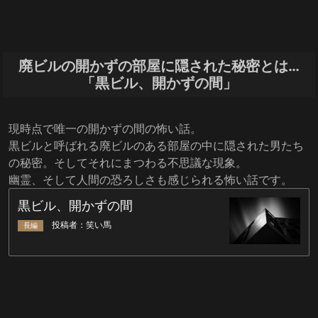
廃ビルの開かずの部屋に隠された秘密とは…
「黒ビル、開かずの間」
現時点で唯一の開かずの間の怖い話。
黒ビルと呼ばれる廃ビルのある部屋の中に隠された男たち
の秘密。そしてそれにまつわる不思議な現象。
幽霊、そして人間の恐ろしさも感じられる怖い話です。