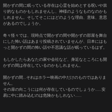
開かずの間に眠っている存在は心霊を始めとする呪いや祟
り的なものかもしれませんし、神様のようなものなのかも
しれません。そしてそこにはどのような理由、意味、意思
があるのでしょうか。
奇々怪々では、現時点で開かずの間や開かずの部屋を舞台
にした怖い話はあまり投稿されていませんが、日本にはも
っと開かずの間の怖い話や不思議な話が眠っているはず。
もしかしたらあなたの家や会社など、身近なところにも開
かずの間は存在しているのかもしれません。
開かずの間…それはホラー映画の中だけのものではありま
せん。
その扉の向こうには何が存在しているのでしょうか……安
易に中に踏み込むのは危険かもしれない……