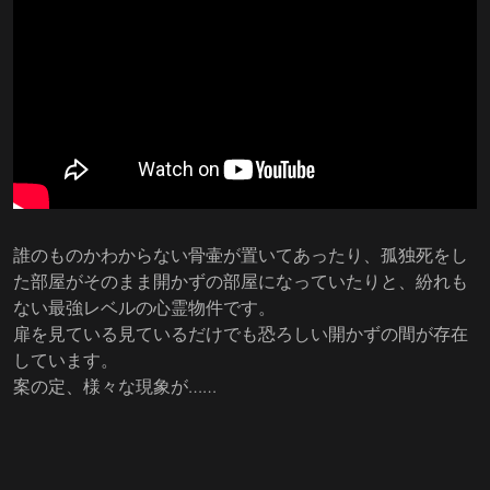
誰のものかわからない骨壷が置いてあったり、孤独死をし
た部屋がそのまま開かずの部屋になっていたりと、紛れも
ない最強レベルの心霊物件です。
扉を見ている見ているだけでも恐ろしい開かずの間が存在
しています。
案の定、様々な現象が……