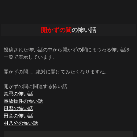
開かずの間
の怖い話
投稿された怖い話の中から開かずの間にまつわる怖い話を
一覧で表示しています。
開かずの間……絶対に開けてみたくなりますね。
開かずの間に関連する怖い話
禁忌の怖い話
事故物件の怖い話
風習の怖い話
田舎の怖い話
村八分の怖い話