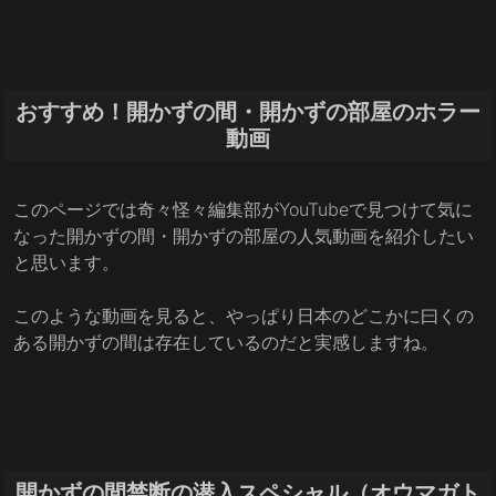
おすすめ！開かずの間・開かずの部屋のホラー
動画
このページでは奇々怪々編集部がYouTubeで見つけて気に
なった開かずの間・開かずの部屋の人気動画を紹介したい
と思います。
このような動画を見ると、やっぱり日本のどこかに曰くの
ある開かずの間は存在しているのだと実感しますね。
開かずの間禁断の潜入スペシャル（オウマガト