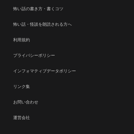
怖い話の書き方・書くコツ
怖い話・怪談を朗読される方へ
利用規約
プライバシーポリシー
インフォマティブデータポリシー
リンク集
お問い合わせ
運営会社