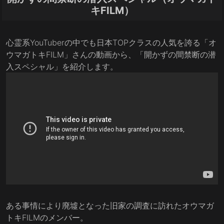
キFILM）
心霊系YouTuberの中でも日本TOPクラスの人気を誇る「オ
ウマガトキFILM」さんの動画から、「開かずの間禁断の潜
入スペシャル」を紹介します。
ある事情により廃墟となった旧家の調査に訪れたオウマガ
トキFILMのメンバー。