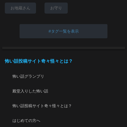
お地蔵さん
お守り
タグ一覧を表示
怖い話投稿サイト奇々怪々とは？
怖い話グランプリ
殿堂入りした怖い話
怖い話投稿サイト奇々怪々とは？
はじめての方へ