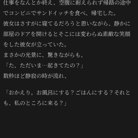
仕事をなんとか終え、空腹に耐えられず帰路の途中
でコンビニでサンドイッチを食べ、帰宅した。
彼女はさすがに寝てるだろうと思いながら、静かに
部屋のドアを開けるとそこには変わらぬ素敵な笑顔
をした彼女が立っていた。
まさかの光景に、驚きながらも、
「た、ただいま…起きてたの？」
数秒ほど静寂の時が流れ、
「おかえり。お風呂にする？ごはんにする？それと
も、私のところに来る？」