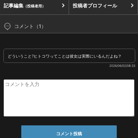
記事編集
投稿者プロフィール
（投稿者用）
コメント（1）
どういうこと?ヒトコワってことは彼女は実際にいるんだよね？
2026/06/02/08:33