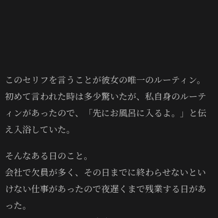
このセリフを言うことが彼女の唯一のルーティン。
初めて言われた時は多少驚いたが、私自身のルーテ
ィンがあったので、「先にお風呂に入るよ。」と伝
え入浴していた。
そんなある日のこと。
会社で欠員が多く、その日までに終わらせないとい
けない仕事があったので夜遅くまで残業する日があ
った。