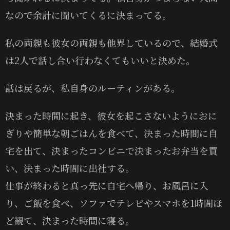
なので余計に聞いてくるに決まってる。
私の両親も彼女の両親も他界しているので、結婚式
は2人で話し合い行わなくてもいいと決めた。
話は戻るが、私自身のルーティンがある。
決まった時間に起き、彼女を起こさないようにおに
ぎりや簡単な朝ごはんを食べて、決まった時間に自
宅を出て、決まったコンビニで決まったお弁当を買
い、決まった時間に出社する。
仕事が終わると真っ先に自宅へ帰り、お風呂に入
り、ご飯を食べ、ソファでテレビやスマホを1時間ほ
ど観て、決まった時間に寝る。