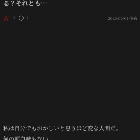
る？それとも…
2026/06/01 投稿
13
1
私は自分でもおかしいと思うほど変な人間だ。
何の面白味もない。