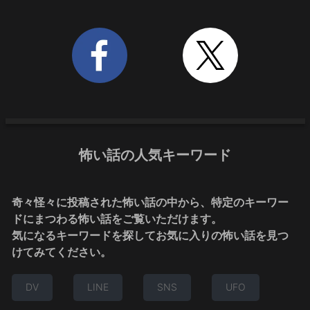
怖い話の人気キーワード
奇々怪々に投稿された怖い話の中から、特定のキーワー
ドにまつわる怖い話をご覧いただけます。
気になるキーワードを探してお気に入りの怖い話を見つ
けてみてください。
DV
LINE
SNS
UFO