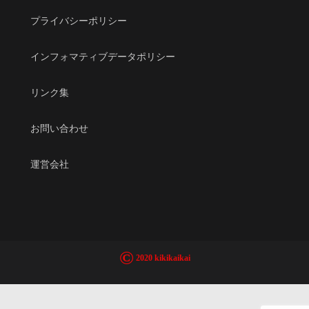
プライバシーポリシー
インフォマティブデータポリシー
リンク集
お問い合わせ
運営会社
©
2020 kikikaikai