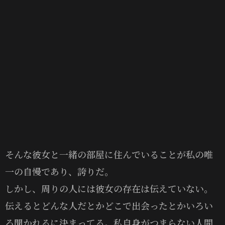
そんな彼女と一緒の部屋に住んでいることが私の唯
一の自慢であり、誇りだ。
しかし、周りの人には彼女の存在は伝えていない。
伝えるとどんな人だとかどこで出会ったとかいろい
ろ聞かれるに決まってる。私自身がつまらない人間