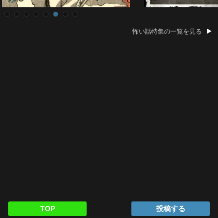
怖い話特集の一覧を見る
TOP
投稿する