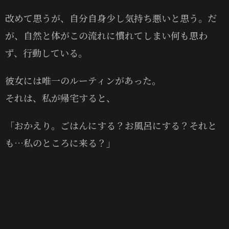
改めて思うが、自分自身少し気持ち悪いと思う。だ
が、自然と体がこの流れに慣れてしまい何も思わ
ず、行動している。
彼女には唯一のルーティンがあった。
それは、私が帰宅すると、
「おかえり。ごはんにする？お風呂にする？それと
も…私のところに来る？」