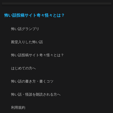
怖い話投稿サイト奇々怪々とは？
怖い話グランプリ
殿堂入りした怖い話
怖い話投稿サイト奇々怪々とは？
はじめての方へ
怖い話の書き方・書くコツ
怖い話・怪談を朗読される方へ
利用規約