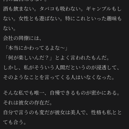
酒も飲まない。タバコも吸わない。ギャンブルもし
ない。女性とも遊ばない。特にこれといった趣味も
ない。
会社の同僚には、
「本当にかわってるよな〜」
「何が楽しいんだ？」とよく言われたもんだ。
しかし、私がそういう人間だというのが浸透して、
そのようなことを言ってくる人はいなくなった。
そんな私でも唯一、自慢できるものが密かにある。
それは彼女の存在だ。
自分で言うのも変だが彼女は美人で、性格も私とと
ても合う。