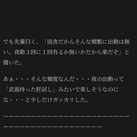
でも先輩曰く、「田舎だからそんな頻繁に出動は無
い。夜勤３回に１回有るか無いかだから楽だぞ」と
聞いた。
あぁ・・・そんな頻度なんだ・・・夜の出動って
「武器持った肝試し」みたいで楽しそうなのに
な・・・と少しだけガッカリした。
ーーーーーーーーーーーーーーーーーーーーーーー
ーーーーーーーーーーーーーーーーーー