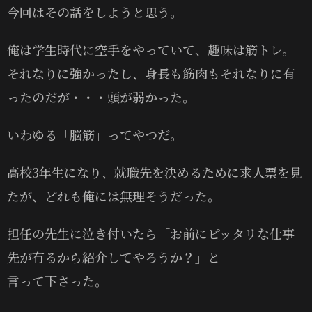
今回はその話をしようと思う。
俺は学生時代に空手をやっていて、趣味は筋トレ。
それなりに強かったし、身長も筋肉もそれなりに有
ったのだが・・・頭が弱かった。
いわゆる「脳筋」ってやつだ。
高校3年生になり、就職先を決めるために求人票を見
たが、どれも俺には無理そうだった。
担任の先生に泣き付いたら「お前にピッタリな仕事
先が有るから紹介してやろうか？」と
言って下さった。