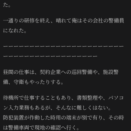
た。
一通りの研修を終え、晴れて俺はその会社の警備員
になれた。
ーーーーーーーーーーーーーーーーーーーーーーー
ーーーーーーーーーーーーーーーーーー
昼間の仕事は、契約企業への巡回警備や、施設警
備、守衛もやったりする。
待機所で仕事することもあり、書類整理や、パソコ
ン入力業務もあるが、そんなに難しくはない。
防犯装置が作動した時用の端末が別で有り、その時
は警備車両で現地の確認へ行く。