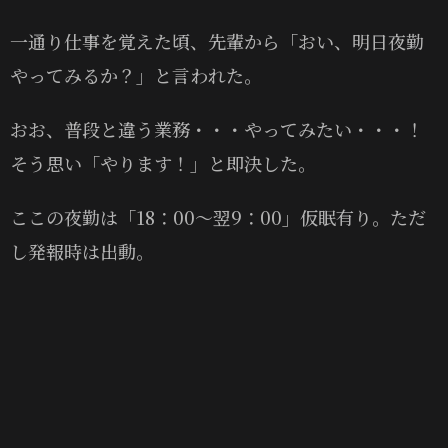
一通り仕事を覚えた頃、先輩から「おい、明日夜勤
やってみるか？」と言われた。
おお、普段と違う業務・・・やってみたい・・・！
そう思い「やります！」と即決した。
ここの夜勤は「18：00～翌9：00」仮眠有り。ただ
し発報時は出動。