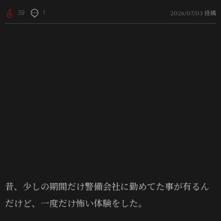
2026/07/03 投稿
39
1
昔、少しの期間だけ警備会社に勤めてた事が有るん
だけど、一度だけ怖い体験をした。