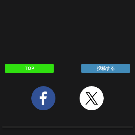
TOP
投稿する