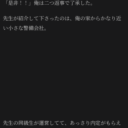
「是非！！」俺は二つ返事で了承した。
先生が紹介して下さったのは、俺の家からかなり近
い小さな警備会社。
先生の同級生が運営してて、あっさり内定がもらえ