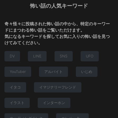
怖い話の人気キーワード
奇々怪々に投稿された怖い話の中から、特定のキーワー
ドにまつわる怖い話をご覧いただけます。
気になるキーワードを探してお気に入りの怖い話を見つ
けてみてください。
DV
LINE
SNS
UFO
YouTuber
アルバイト
いじめ
イタコ
イマジナリーフレンド
イラスト
インターホン