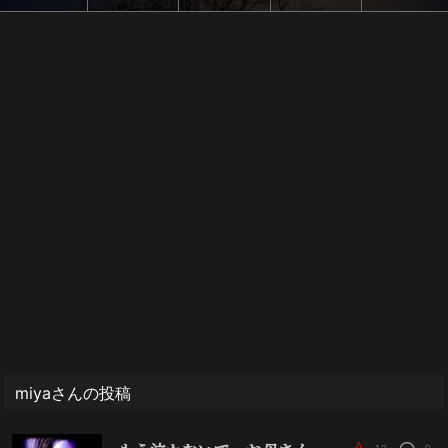
miyaさんの投稿