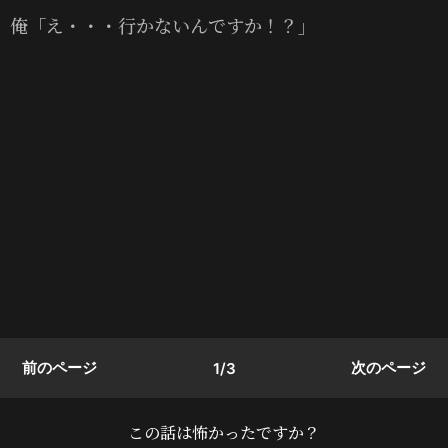
俺「え・・・行かないんですか！？」
前のページ
次のページ
1/3
この話は怖かったですか？