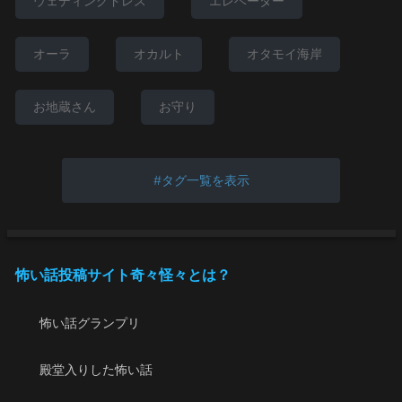
ウェディングドレス
エレベーター
オーラ
オカルト
オタモイ海岸
お地蔵さん
お守り
タグ一覧を表示
怖い話投稿サイト奇々怪々とは？
怖い話グランプリ
殿堂入りした怖い話