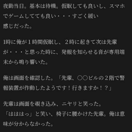
夜勤当日。基本は待機。仮眠しても良いし、スマホ
でゲームしてても良い・・・すごく緩い
感じだった。
1時に俺が１時間仮眠し、２時に起きて次は先輩
が・・・と思った時に、発報を知らせる音が専用端
末から鳴り響いた。
俺は画面を確認した。「先輩、○○ビルの２階で警
報装置が作動したようです！行きますか！？」
先輩は画面を覗き込み、ニヤリと笑った。
「はははっ」と笑い、椅子に腰かけた先輩。俺は意
味が分からなかった。