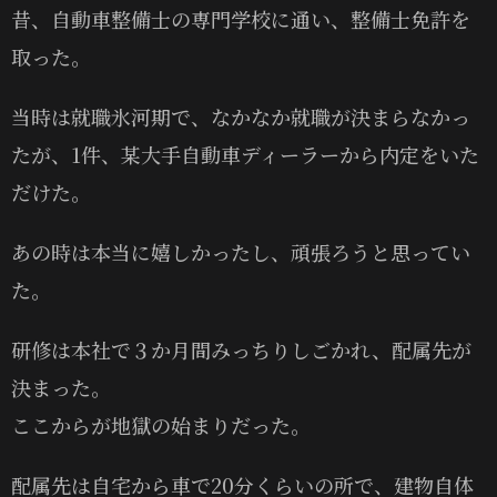
昔、自動車整備士の専門学校に通い、整備士免許を
取った。
当時は就職氷河期で、なかなか就職が決まらなかっ
たが、1件、某大手自動車ディーラーから内定をいた
だけた。
あの時は本当に嬉しかったし、頑張ろうと思ってい
た。
研修は本社で３か月間みっちりしごかれ、配属先が
決まった。
ここからが地獄の始まりだった。
配属先は自宅から車で20分くらいの所で、建物自体