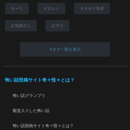
オーラ
オカルト
オタモイ海岸
お地蔵さん
お守り
タグ一覧を表示
怖い話投稿サイト奇々怪々とは？
怖い話グランプリ
殿堂入りした怖い話
怖い話投稿サイト奇々怪々とは？