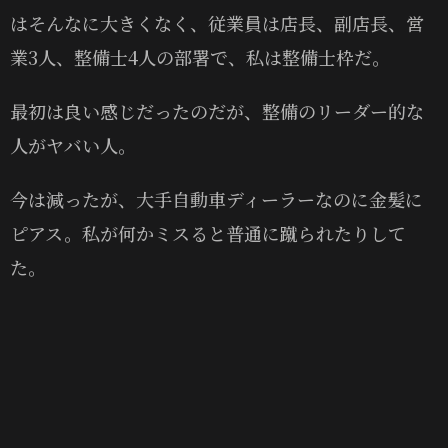
はそんなに大きくなく、従業員は店長、副店長、営
業3人、整備士4人の部署で、私は整備士枠だ。
最初は良い感じだったのだが、整備のリーダー的な
人がヤバい人。
今は減ったが、大手自動車ディーラーなのに金髪に
ピアス。私が何かミスると普通に蹴られたりして
た。