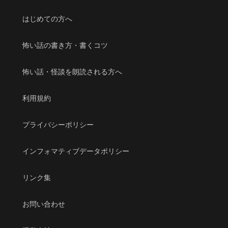
はじめての方へ
怖い話の書き方・書くコツ
怖い話・怪談を朗読される方へ
利用規約
プライバシーポリシー
インフォマティブデータポリシー
リンク集
お問い合わせ