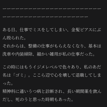
ーーーーーーーーーーーーーーーーーーーーーーー
ーーーーーーーーーーーーーーーーーーーー
ある日、仕事でミスをしてしまい、金髪ピアスにぶ
ん殴られた。
それからは、整備の仕事がもらえなくなり、基本は
洗車や内装掃除、細かい雑用が私の仕事だった。
この時にはもうイジメレベルで色々あり、私のあだ
名は「ゴミ」。ここら辺で心を壊して退職してしま
った。
精神科に通いうつ病と診断され、長い期間薬を飲ん
だし、死のうと思った時期もあった。