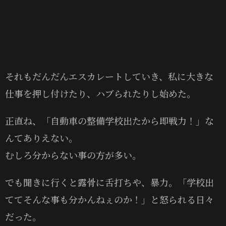
それもだんだんエスカレートしていき、私に大きな
仕事を押し付けたり、ハブられたりし始めた。
正直ね、「自動車の整備学校出たから即戦力！」な
んてありえない。
むしろ分からない事の方が多い。
でも聞きに行くと露骨に舌打ちや、暴力。「学校出
ててそんな事も分かんねぇのか！」と怒られる日々
だった。