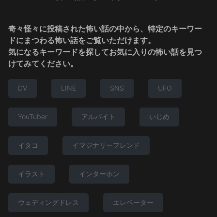
奇々怪々に投稿された怖い話の中から、特定のキーワー
ドにまつわる怖い話をご覧いただけます。
気になるキーワードを探してお気に入りの怖い話を見つ
けてみてください。
DV
LINE
SNS
UFO
YouTuber
アルバイト
いじめ
イタコ
イマジナリーフレンド
イラスト
インターホン
ウェディングドレス
エレベーター