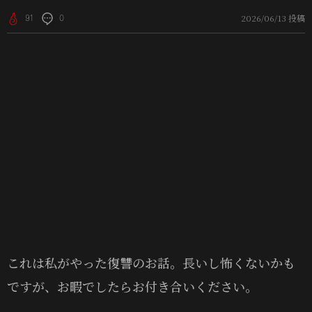
2026/06/13 投稿
91
0
これは私がやった復讐のお話。長いし怖くないかも
ですが、お暇でしたらお付き合いください。