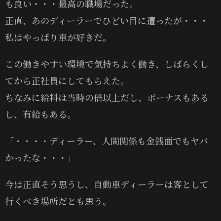
も良い・・・最高の職場だった。
正直、あのディーラーでひどい目に遭ったが・・・
私はやっぱり車が好きだ。
この働きやすい環境で気持ちよく働き、しばらくし
てから正社員にしてもらえた。
ちなみに給料は当時の倍以上だし、ボーナスもある
し、有給もある。
「・・・・ディーラー、人間関係も金銭面でもヤバ
かったな・・・」
今は正直そう思うし、自動車ディーラーは客として
行くべき場所だとも思う。