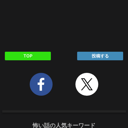
TOP
投稿する
怖い話の人気キーワード