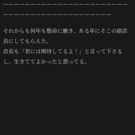
ーーーーーーーーーーーーーーーーーーーーーーー
ーーーーーーーーーーーーーーーーーーーー
それからも何年も懸命に働き、ある年にそこの副店
長にしてもらえた。
店長も「君には期待してるよ！」と言って下さる
し、生きててよかったと思ってる。