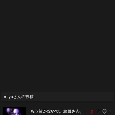
miyaさんの投稿
もう泣かないで。お母さん。
13
0