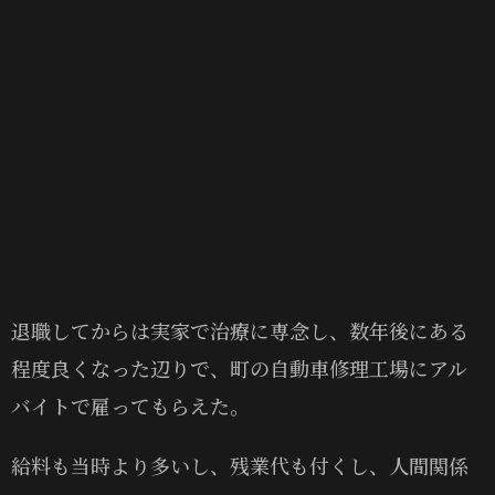
退職してからは実家で治療に専念し、数年後にある
程度良くなった辺りで、町の自動車修理工場にアル
バイトで雇ってもらえた。
給料も当時より多いし、残業代も付くし、人間関係