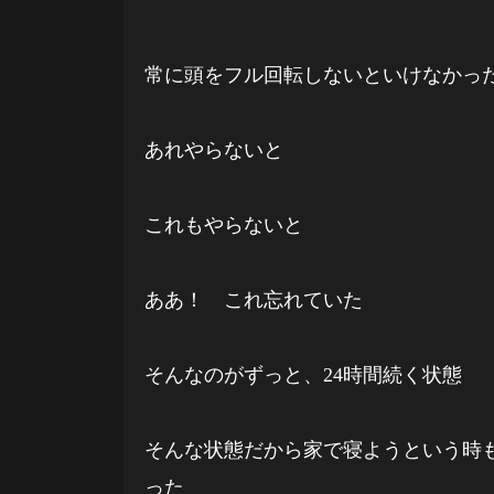
常に頭をフル回転しないといけなかっ
あれやらないと
これもやらないと
ああ！ これ忘れていた
そんなのがずっと、24時間続く状態
そんな状態だから家で寝ようという時
った