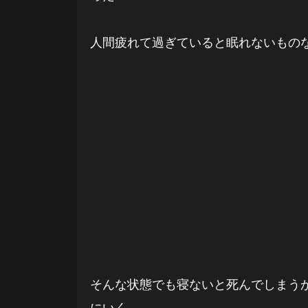
人間疲れて過ぎていると眠れないもの
そんな状態でも寝ないと死んでしまうか
にいく