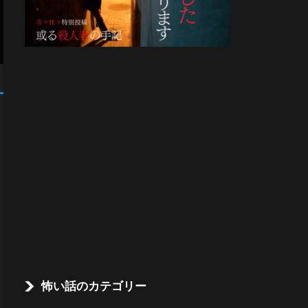
怖い話のカテゴリー