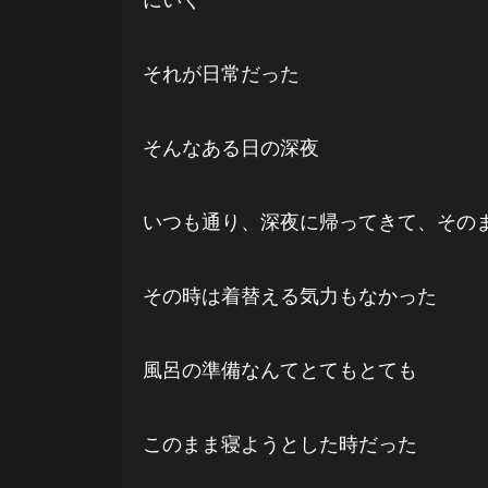
それが日常だった
そんなある日の深夜
いつも通り、深夜に帰ってきて、その
その時は着替える気力もなかった
風呂の準備なんてとてもとても
このまま寝ようとした時だった