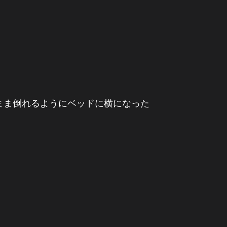
まま倒れるようにベッドに横になった