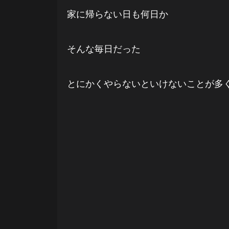
家に帰らない日も何日か
そんな毎日だった
とにかくやらないといけないことが多