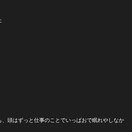
た
も、頭はずっと仕事のことでいっぱおで眠れやしなか