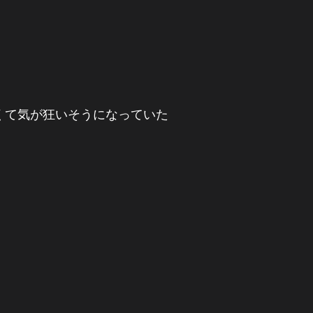
くて気が狂いそうになっていた