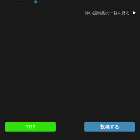
怖い話特集の一覧を見る
TOP
投稿する