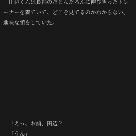
田辺くんは長袖のだるんだるんに伸びきったトレ
ーナーを着ていて、どこを見てるのかわからない、
地味な顔をしていた。
「えっ、お前、田辺？」
「うん」