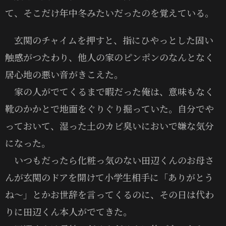
て、そこだけ年中冬みたいだったのを覚えている。
玄関のチャイムを押すと、指にひやっとした固い
触感がつたわり、他人の家のピンポンのなんとなく
居心地の悪い音がきこえた。
家の人がでてくるまで暇だった俺は、意味もなく
靴のかかとで地面をぐりぐり掘っていた。自分でや
っておいて、湿った土のカビ臭いにおいで嫌な気分
になった。
いつもだったら化粧っ気のない田辺くんのお母さ
んが玄関のドアを開けて小学生相手に「ありがとう
ね〜」とかお世辞を言ってくるのに、その日は代わ
りに田辺くん本人がでてきた。