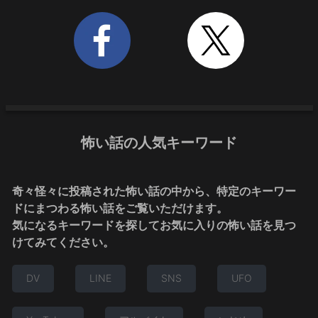
怖い話の人気キーワード
奇々怪々に投稿された怖い話の中から、特定のキーワー
ドにまつわる怖い話をご覧いただけます。
気になるキーワードを探してお気に入りの怖い話を見つ
けてみてください。
DV
LINE
SNS
UFO