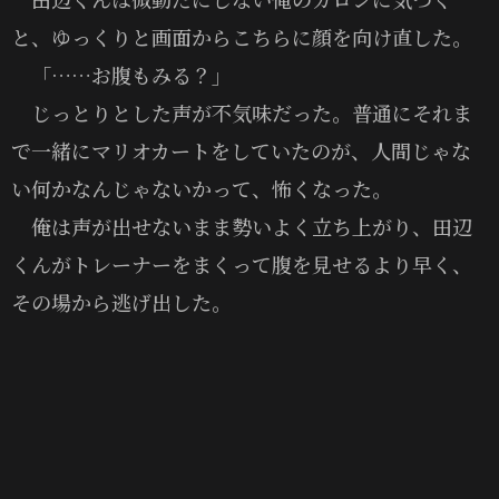
と、ゆっくりと画面からこちらに顔を向け直した。
「……お腹もみる？」
じっとりとした声が不気味だった。普通にそれま
で一緒にマリオカートをしていたのが、人間じゃな
い何かなんじゃないかって、怖くなった。
俺は声が出せないまま勢いよく立ち上がり、田辺
くんがトレーナーをまくって腹を見せるより早く、
その場から逃げ出した。