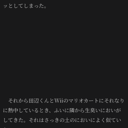
ッとしてしまった。
それから田辺くんとWiiのマリオカートにそれなり
に熱中しているとき、ふいに隣から生臭いにおいが
してきた。それはさっきの土のにおいによく似てい