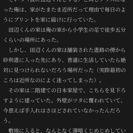
った俺は、家がたまたま近所だって理由で毎日のよ
うにプリントを家に届けに行っていた。
田辺くんの家は俺の家から小学生の足で徒歩五分
くらいの場所にあった。
しかし、田辺くんの家は舗装された道路の傍から
砂利道に入った先にあり、普通に生活していたら絶
対に見つけられないだろう場所だった（実際最初の
ころは近所なのによく迷ってしまった）。
その家は二階建ての日本家屋で、こちらを見下ろ
すように建っていた。外壁がツタに覆われていて、
今思えば手入れはさほどされていなかったんだろ
う。
敷地に入ると、なんとなく薄暗くじめじめしてい