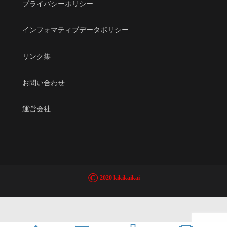
プライバシーポリシー
インフォマティブデータポリシー
リンク集
お問い合わせ
運営会社
©
2020 kikikaikai