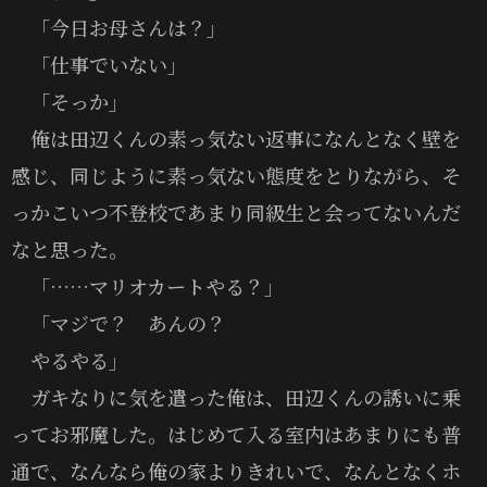
「今日お母さんは？」
「仕事でいない」
「そっか」
俺は田辺くんの素っ気ない返事になんとなく壁を
感じ、同じように素っ気ない態度をとりながら、そ
っかこいつ不登校であまり同級生と会ってないんだ
なと思った。
「……マリオカートやる？」
「マジで？ あんの？
やるやる」
ガキなりに気を遣った俺は、田辺くんの誘いに乗
ってお邪魔した。はじめて入る室内はあまりにも普
通で、なんなら俺の家よりきれいで、なんとなくホ