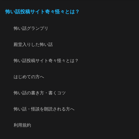
怖い話投稿サイト奇々怪々とは？
怖い話グランプリ
殿堂入りした怖い話
怖い話投稿サイト奇々怪々とは？
はじめての方へ
怖い話の書き方・書くコツ
怖い話・怪談を朗読される方へ
利用規約