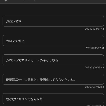
ガロンで草
2021/01/03/07:42
カロンて何？
2021/01/06/07:51
カロンってマリオカートのキャラやろ
2021/01/06/23:48
伊藤潤二先生に是非とも漫画化してもらいたいね。
2021/01/07/02:53
動かないカロンでなんか草