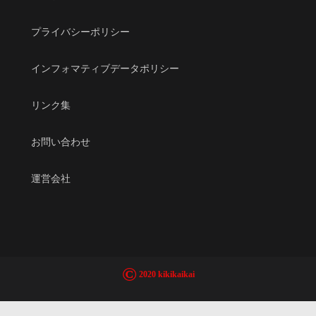
プライバシーポリシー
インフォマティブデータポリシー
リンク集
お問い合わせ
運営会社
©
2020 kikikaikai