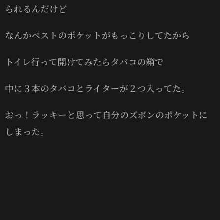
られるんだけど
なんかベストのポケットがもっこりしてたから
トイレ行って開けてみたらタバコの箱で
中に３本のタバコとライターが２つ入ってた。
おっ！ラッキーと思って自分のズボンのポケットに
しまった。