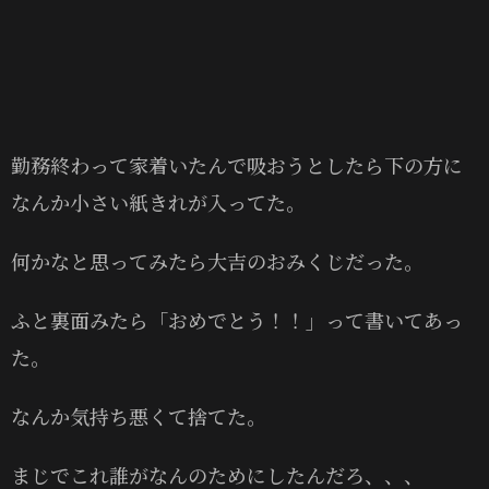
勤務終わって家着いたんで吸おうとしたら下の方に
なんか小さい紙きれが入ってた。
何かなと思ってみたら大吉のおみくじだった。
ふと裏面みたら「おめでとう！！」って書いてあっ
た。
なんか気持ち悪くて捨てた。
まじでこれ誰がなんのためにしたんだろ、、、