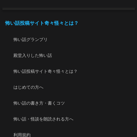
怖い話投稿サイト奇々怪々とは？
怖い話グランプリ
殿堂入りした怖い話
怖い話投稿サイト奇々怪々とは？
はじめての方へ
怖い話の書き方・書くコツ
怖い話・怪談を朗読される方へ
利用規約