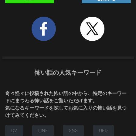
怖い話の人気キーワード
奇々怪々に投稿された怖い話の中から、特定のキーワー
ドにまつわる怖い話をご覧いただけます。
気になるキーワードを探してお気に入りの怖い話を見つ
けてみてください。
DV
LINE
SNS
UFO