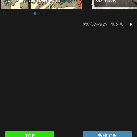
怖い話特集の一覧を見る
TOP
投稿する