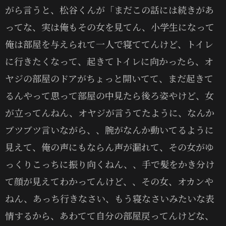
がら言うと、松谷くんが「まだこの話には続きがあ
ってな、実は俺もその女を見てん、小学生になって
俺は部屋を与えられて一人で寝ててんけど、トイレ
に行きたくなって、起きてトイレに向かったら、オ
ヤジの部屋のドアがちょっと開いてて、まだ起きて
るんやって思って部屋の中見たら後ろ姿やけど、女
が立ってんねん、オヤジが言うてたように、なんか
ブツブツ言いながら、、腕がなんか動いてるように
見えて、俺の声にもならん声が漏れて、その女がゆ
っくりこっちに振り向くねん、、手で髪をかき分け
て顔が見えてわかってんけど、、その女、オカンや
ねん、あっち行きなさい、もう寝なさいみたいな表
情するから、あわてて自分の部屋戻ってんけどな、