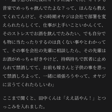
昔家でめっちゃ飲んでたよな？って、ほんなら教え
てくれてんけど、その時期オヤジは会社で部署を変
えられたらしくて、仕事が上手いこといかんくて、
そのストレスでお酒を飲んでたみたい、でも自分で
も物に当たったりするのは良くない事やとわかって
て、その事を会社の先輩に相談したら、その先輩は
お酒がめっちゃ好きやけど、持病持ちで医者に止め
られて禁酒してて、お前も嫁さんと子供の事を思っ
て禁酒しろよって、一緒に頑張ろうやって、オヤジ
に言うてくれたらしいわ」
ここまで聞くと、田中くんは「ええ話やん！」とつ
っこみを入れました。