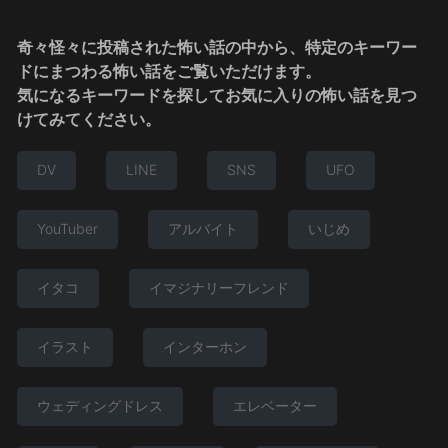
奇々怪々に投稿された怖い話の中から、特定のキーワー
ドにまつわる怖い話をご覧いただけます。
気になるキーワードを探してお気に入りの怖い話を見つ
けてみてください。
DV
LINE
SNS
UFO
YouTuber
アルバイト
いじめ
イタコ
イマジナリーフレンド
イラスト
インターホン
ウェディングドレス
エレベーター