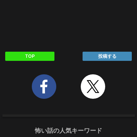
TOP
投稿する
怖い話の人気キーワード