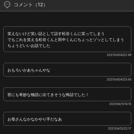
コメント（12）
笑えないけど笑い話として話す松谷くんに笑ってしまう
でもこれを笑える松谷くんと田中くんにちょっとゾッとしてしまう
ちょうどいいお話でした
2021/04/04/22:49
おもろいかあちゃんやな
2021/04/04/23:43
世にも奇妙な物語に出てきそうな怖話でした！
2021/04/11/14:15
お母さんなかなかやり手だなあ
2021/04/12/22:17