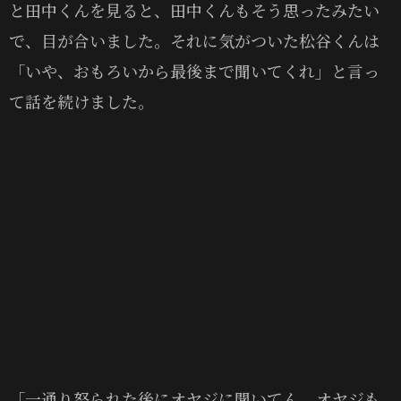
と田中くんを見ると、田中くんもそう思ったみたい
で、目が合いました。それに気がついた松谷くんは
「いや、おもろいから最後まで聞いてくれ」と言っ
て話を続けました。
「一通り怒られた後にオヤジに聞いてん、オヤジも