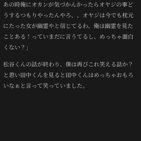
あの時俺にオカンが気づかんかったらオヤジの事ど
うするつもりやったんやろ、、オヤジは今でも枕元
にたった女が幽霊やと信じてるわ、俺は幽霊を見た
ことある！っていまだに言うてるし、めっちゃ面白
くない？」
松谷くんの話が終わり、僕は再びこれ笑える話か？
と思い田中くんを見ると田中くんはめっちゃおもろ
いなぁと言って笑っていました。