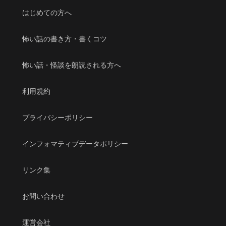
はじめての方へ
怖い話の書き方・書くコツ
怖い話・怪談を朗読される方へ
利用規約
プライバシーポリシー
インフォマティブデータポリシー
リンク集
お問い合わせ
運営会社