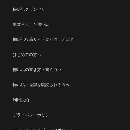
怖い話グランプリ
殿堂入りした怖い話
怖い話投稿サイト奇々怪々とは？
はじめての方へ
怖い話の書き方・書くコツ
怖い話・怪談を朗読される方へ
利用規約
プライバシーポリシー
インフォマティブデータポリシー