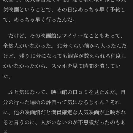
気映画ということで、その日はめっちゃ早く予約し
て、めっちゃ早く行ったんだ。
だけど、その映画館はマイナーなこともあって、
全然人がいなかった。30分くらい前から入ったんだ
けど、残り10分になっても観客が数えられる程度し
かいなかったから、スマホを見て時間を潰してい
た。
ふと気になって、映画館の口コミを見たんだ。自
分の行った場所の評価って気になるじゃん？それ
に、他の映画館だと満員確定な人気映画が上映され
ると言うのに、人がいないのが不思議だったのもあ
る。