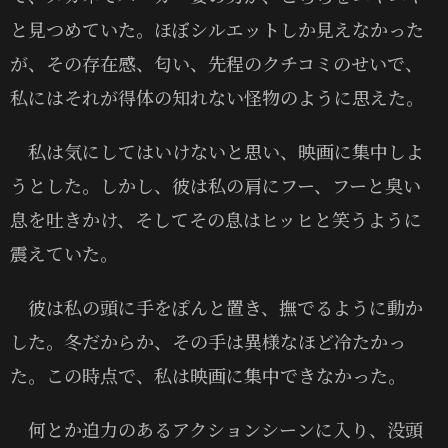
と見つめていた。ほぼシルエットしか見えなかった
が、その存在感、匂い、先程のクチコミのせいで、
私にはそれが得体の知れない怪物のように思えた。
私は気にしてはいけないと思い、映画に集中しよ
うとした。しかし、彼は私の肩にフー、フーと臭い
息を吐きかけ、そしてその息はヒッヒと笑うように
震えていた。
彼は私の頭に手をぽんと置き、撫でるように動か
した。冬だからか、その手は異様なほど冷たかっ
た。この時点で、私は映画に集中できなかった。
何とか迫力のあるアクションシーンに入り、没頭