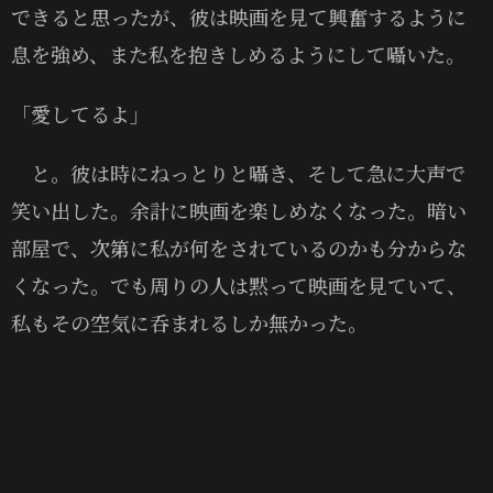
できると思ったが、彼は映画を見て興奮するように
息を強め、また私を抱きしめるようにして囁いた。
「愛してるよ」
と。彼は時にねっとりと囁き、そして急に大声で
笑い出した。余計に映画を楽しめなくなった。暗い
部屋で、次第に私が何をされているのかも分からな
くなった。でも周りの人は黙って映画を見ていて、
私もその空気に呑まれるしか無かった。