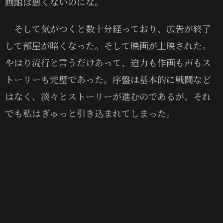
画館は悪くないのにな。
そして気がつくと数十分経っており、広告が終了
して部屋が暗くなった。そして映画が上映された。
やはり流行と言うだけあって、迫力も作画も声もス
トーリーも完璧であった。序盤は基本的に戦闘など
はなく、淡々とストーリーが進むのであるが、それ
でも私はぎゅっと引き込まれてしまった。