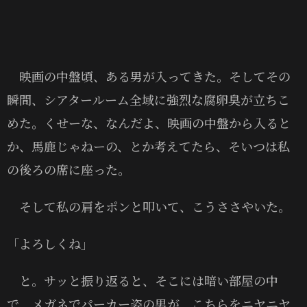
映画の中盤頃、ある男が入ってきた。そしてその
瞬間、シアタールーム全域に強烈な腐卵臭が立ちこ
めた。くせーな、なんだよ、映画の中盤から入ると
か、馬鹿じゃねーの、とか考えてたら、そいつは私
の後ろの席に座った。
そして私の肩をポンと叩いて、こうささやいた。
「よろしくね」
と。サッと振り返ると、そこには暗い部屋の中
で、メガネでパーカー姿の男が、こちらをニヤニヤ