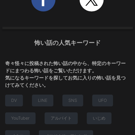
怖い話の人気キーワード
奇々怪々に投稿された怖い話の中から、特定のキーワー
ドにまつわる怖い話をご覧いただけます。
気になるキーワードを探してお気に入りの怖い話を見つ
けてみてください。
DV
LINE
SNS
UFO
YouTuber
アルバイト
いじめ