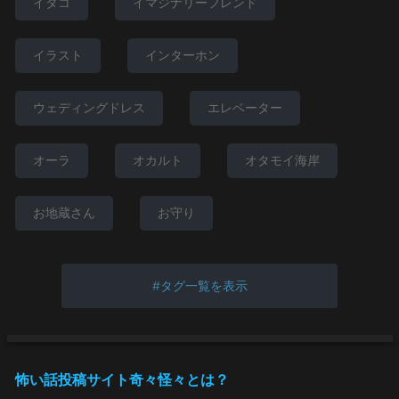
イタコ
イマジナリーフレンド
イラスト
インターホン
ウェディングドレス
エレベーター
オーラ
オカルト
オタモイ海岸
お地蔵さん
お守り
タグ一覧を表示
怖い話投稿サイト奇々怪々とは？