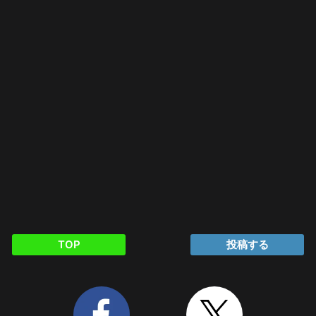
TOP
投稿する